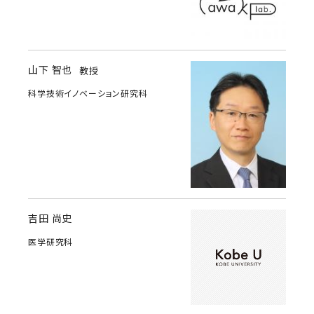
山下 智也
教授
科学技術イノベーション研究科
吉田 尚史
医学研究科