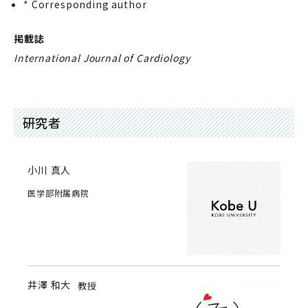
* Corresponding author
掲載誌
International Journal of Cardiology
研究者
小川 真人
医学部附属病院
井澤 和大
教授