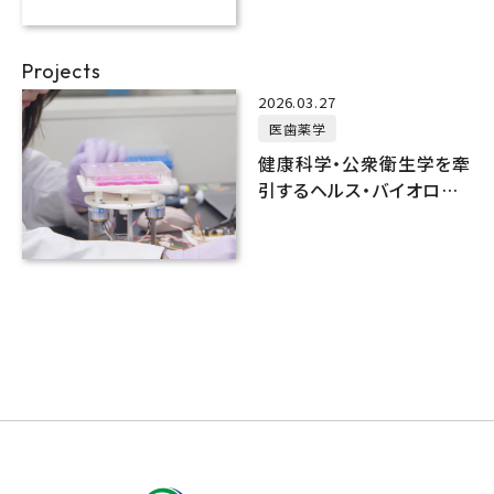
Projects
2026.03.27
医歯薬学
健康科学・公衆衛生学を牽
引するヘルス・バイオロジ
ー国際研究拠点の構築