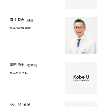
酒井 良忠
教授
医学部附属病院
廣田 勇士
准教授
医学系研究科
小川 渉
教授