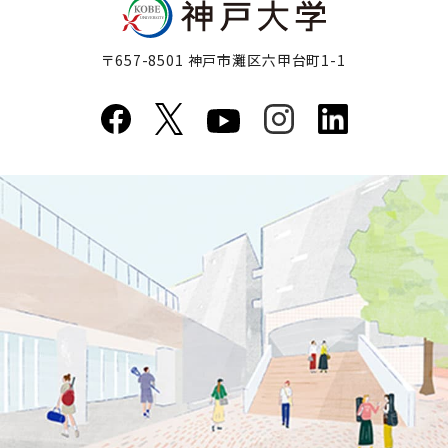
〒657-8501 神戸市灘区六甲台町1-1