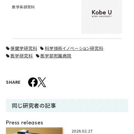
医学系研究科
保健学研究科
科学技術イノベーション研究科
医学研究科
医学部附属病院
SHARE
同じ研究者の記事
Press releases
2026.02.27