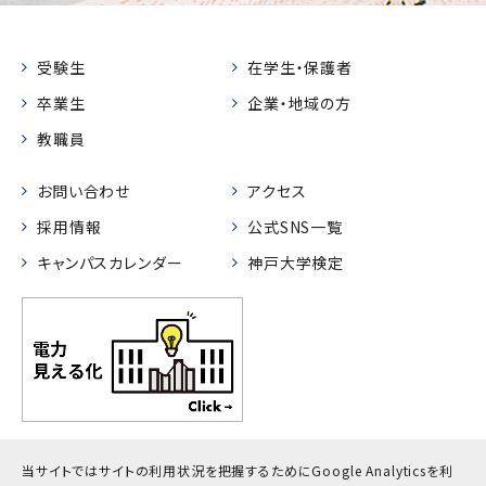
受験生
在学生・保護者
卒業生
企業・地域の方
教職員
お問い合わせ
アクセス
採用情報
公式SNS一覧
キャンパスカレンダー
神戸大学検定
プライバシーポリシー
サイトポリシー
サイトマップ
当サイトではサイトの利用状況を把握するためにGoogle Analyticsを利