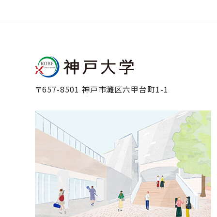
〒657-8501 神戸市灘区六甲台町1-1