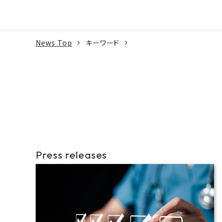
本文へ
News Top
キーワード
Press releases