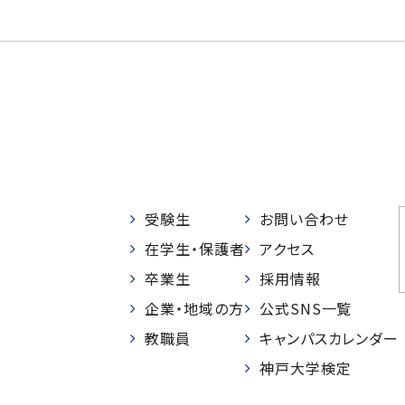
受験生
お問い合わせ
在学生・保護者
アクセス
卒業生
採用情報
企業・地域の方
公式SNS一覧
教職員
キャンパスカレンダー
神戸大学検定