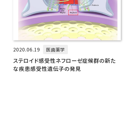
2020.06.19
医歯薬学
ステロイド感受性ネフローゼ症候群の新た
な疾患感受性遺伝子の発見