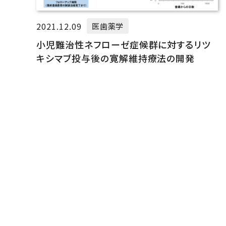
2021.12.09
医歯薬学
小児難治性ネフローゼ症候群に対するリツ
キシマブ投与後の寛解維持療法の開発