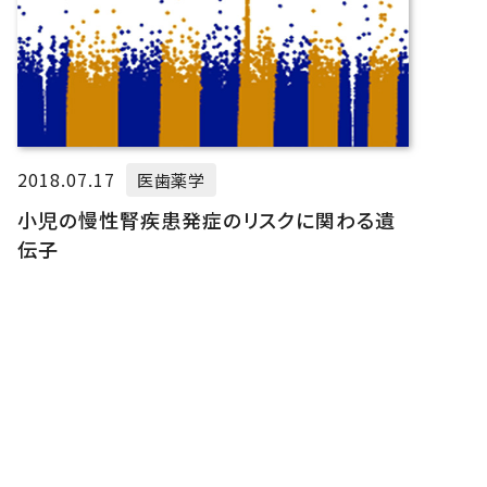
2018.07.17
医歯薬学
小児の慢性腎疾患発症のリスクに関わる遺
伝子