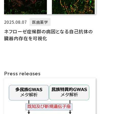
2025.08.07
医歯薬学
ネフローゼ症候群の病因となる自己抗体の
臓器内存在を可視化
Press releases