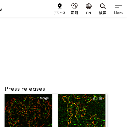
s
アクセス
寄附
EN
検索
Menu
Press releases