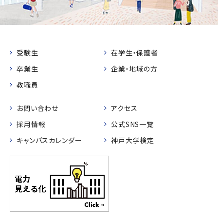
受験生
在学生・保護者
卒業生
企業・地域の方
教職員
お問い合わせ
アクセス
採用情報
公式SNS一覧
キャンパスカレンダー
神戸大学検定