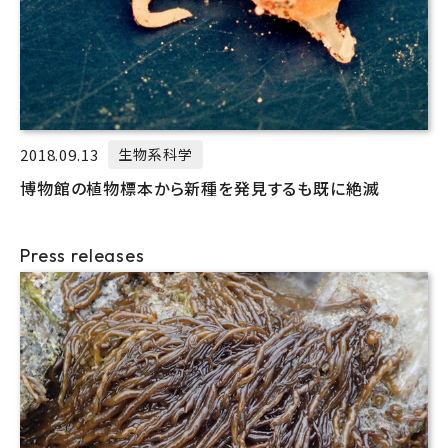
2018.09.13
生物系科学
博物館の植物標本から新種を発見するも既に絶滅
Press releases