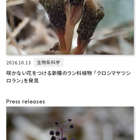
2016.10.13
生物系科学
咲かない花をつける新種のラン科植物 「クロシマヤツシ
ロラン」を発見
Press releases