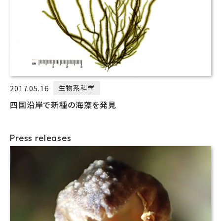
2017.05.16
生物系科学
四国沿岸で新種の海藻を発見
Press releases