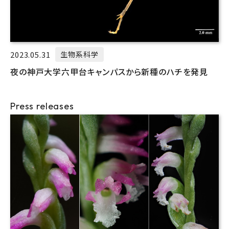
2023.05.31
生物系科学
夜の神戸大学六甲台キャンパスから新種のハチを発見
Press releases