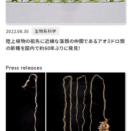
2022.06.30
生物系科学
陸上植物の祖先に近縁な藻類の仲間であるアオミドロ類
の新種を国内で約60年ぶりに発見！
Press releases