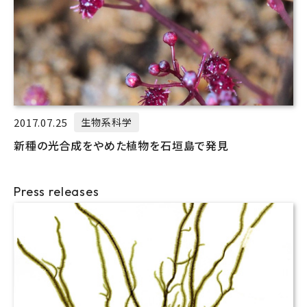
2017.07.25
生物系科学
新種の光合成をやめた植物を石垣島で発見
Press releases