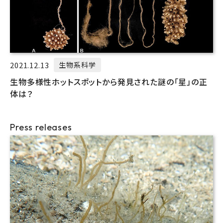
2021.12.13
生物系科学
生物多様性ホットスポットから発見された謎の「星」の正
体は？
Press releases