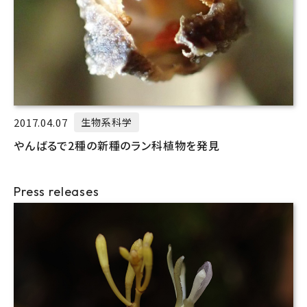
2017.04.07
生物系科学
やんばるで2種の新種のラン科植物を発見
Press releases