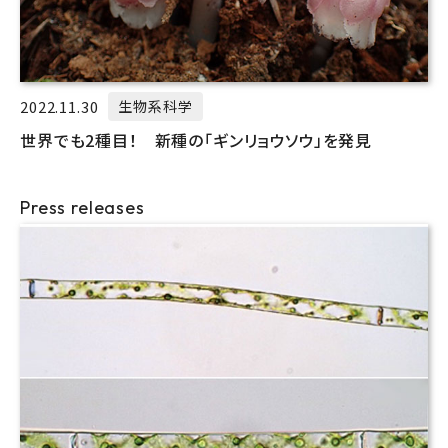
2022.11.30
生物系科学
世界でも2種目！ 新種の「ギンリョウソウ」を発見
Press releases