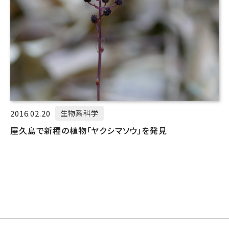
2016.02.20
生物系科学
屋久島で新種の植物「ヤクシマソウ」を発見