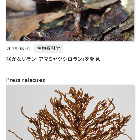
2019.08.02
生物系科学
咲かないラン「アマミヤツシロラン」を発見
Press releases