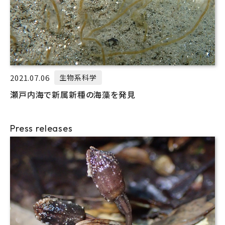
2021.07.06
生物系科学
瀬戸内海で新属新種の海藻を発見
Press releases