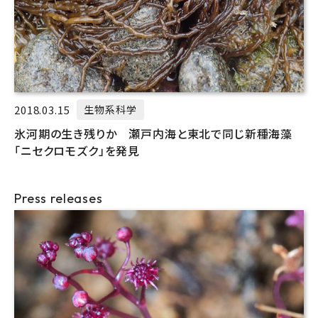
2018.03.15
生物系科学
氷河期の生き残りか 瀬戸内海と東北で同じ新種海藻
「ニセクロモズク」を発見
Press releases