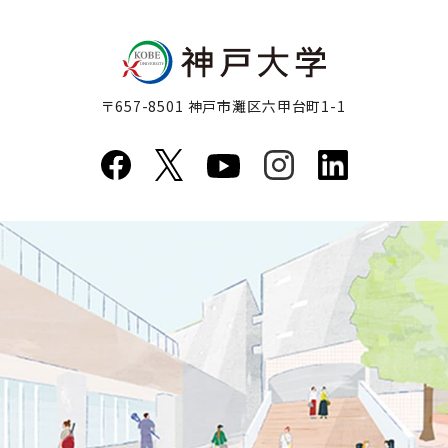
〒657-8501 神戸市灘区六甲台町1-1