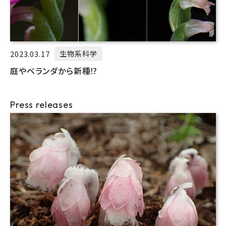
2023.03.17
生物系科学
庭やベランダから新種⁉
Press releases