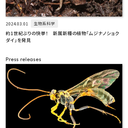
2024.03.01
生物系科学
約1世紀ぶりの快挙！ 新属新種の植物「ムジナノショク
ダイ」を発見
Press releases