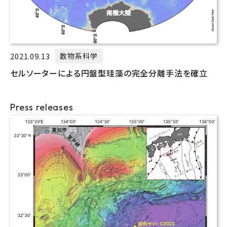
2021.09.13
数物系科学
セルソーターによる円盤型珪藻の完全分離手法を確立
Press releases