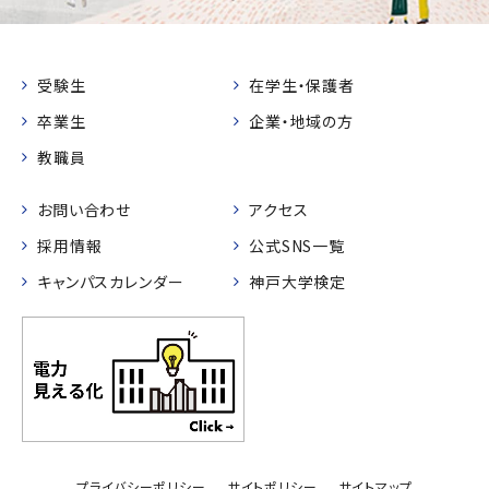
受験生
在学生・保護者
卒業生
企業・地域の方
教職員
お問い合わせ
アクセス
採用情報
公式SNS一覧
キャンパスカレンダー
神戸大学検定
プライバシーポリシー
サイトポリシー
サイトマップ