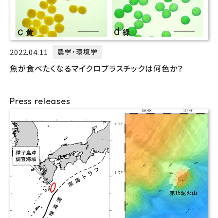
2022.04.11
農学・環境学
魚が食べたくなるマイクロプラスチックは何色か？
Press releases