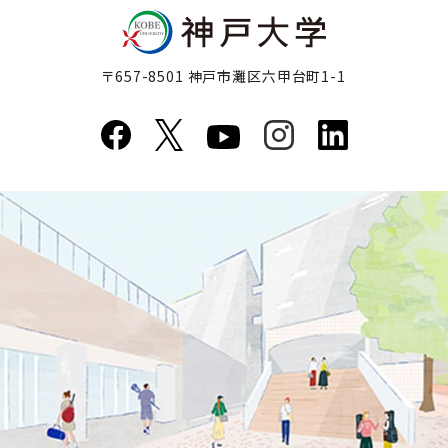
〒657-8501 神戸市灘区六甲台町1-1