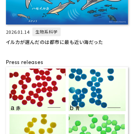
2026.01.14
生物系科学
イルカが選んだのは都市に最も近い海だった
Press releases