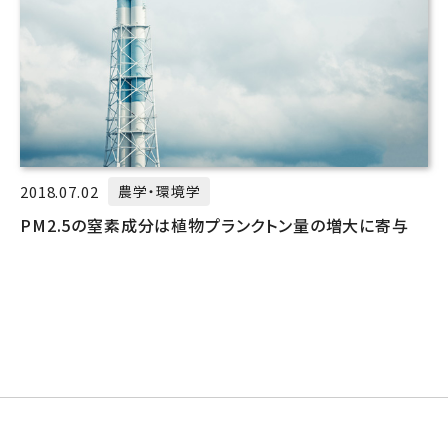
2018.07.02
農学・環境学
PM2.5の窒素成分は植物プランクトン量の増大に寄与