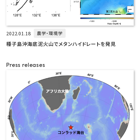
2022.01.18
農学・環境学
種子島沖海底泥火山でメタンハイドレートを発見
Press releases