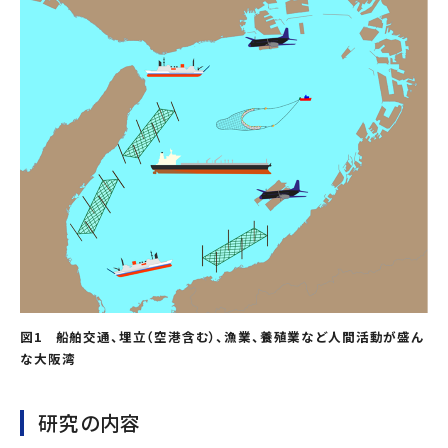
図1
船舶交通、埋立（空港含む）、漁業、養殖業など人間活動が盛ん
な大阪湾
研究の内容