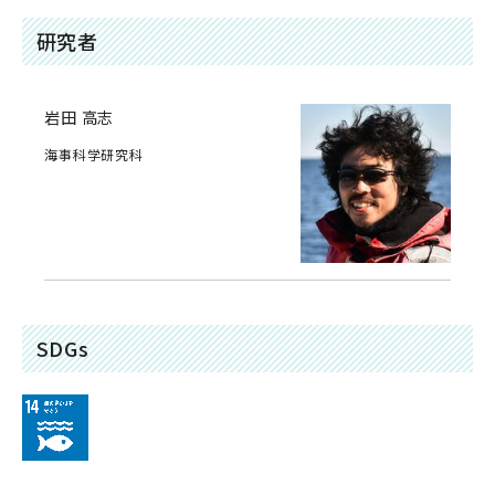
研究者
岩田 高志
海事科学研究科
SDGs