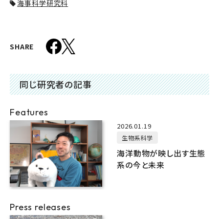
海事科学研究科
SHARE
同じ研究者の記事
Features
2026.01.19
生物系科学
海洋動物が映し出す生態
系の今と未来
Press releases