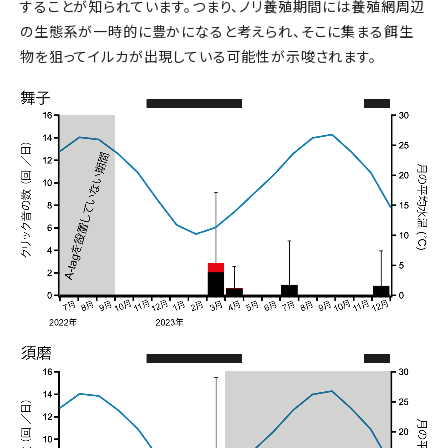
することが知られています。つまり、ノリ養殖期間には養殖網周辺
の生態系が一時的に豊かになると考えられ、そこに集まる餌生
物を狙ってイルカが出現している可能性が示唆されます。