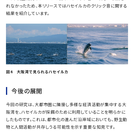
れなかったため、本リリースではハセイルカのクリック音に関する
結果を紹介しています。
図4
大阪湾で見られるハセイルカ
今後の展開
今回の研究は、大都市圏に隣接し多様な経済活動が集中する大
阪湾を、ハセイルカが採餌のために利用していることを明らかに
したものです。これは、都市化の進んだ沿岸域においても、野生動
物と人間活動が共存しうる可能性を示す重要な知見です。