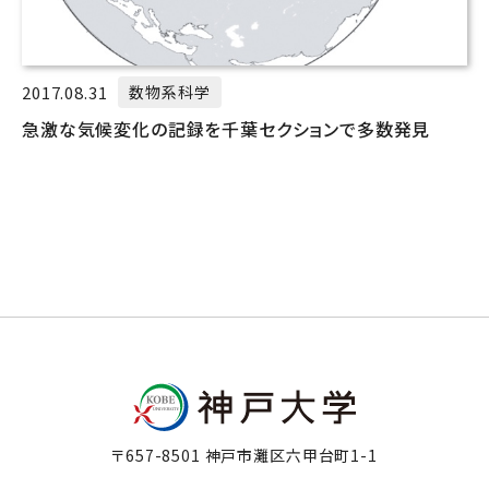
2017.08.31
数物系科学
急激な気候変化の記録を千葉セクションで多数発見
〒657-8501 神戸市灘区六甲台町1-1