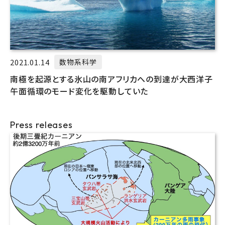
2021.01.14
数物系科学
南極を起源とする氷山の南アフリカへの到達が大西洋子
午面循環のモード変化を駆動していた
Press releases