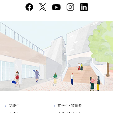
受験生
在学生・保護者