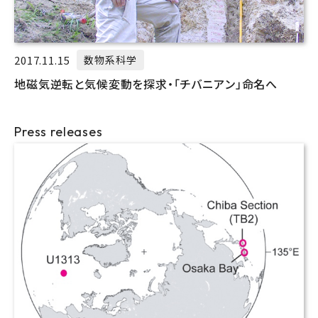
2017.11.15
数物系科学
地磁気逆転と気候変動を探求・「チバニアン」命名へ
Press releases