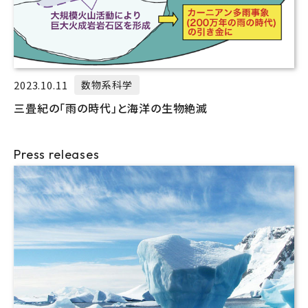
2023.10.11
数物系科学
三畳紀の「雨の時代」と海洋の生物絶滅
Press releases