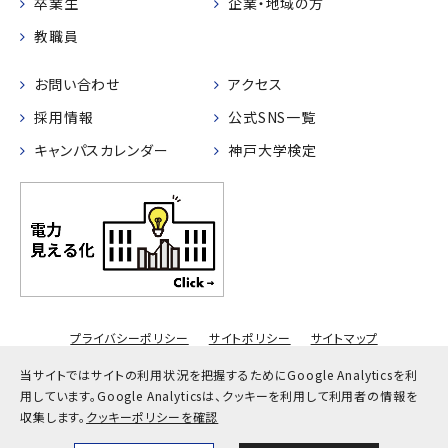
卒業生
企業・地域の方
教職員
お問い合わせ
アクセス
採用情報
公式SNS一覧
キャンパスカレンダー
神戸大学検定
プライバシーポリシー
サイトポリシー
サイトマップ
© Kobe University
当サイトではサイトの利用状況を把握するためにGoogle Analyticsを利
用しています。
Google Analyticsは、クッキーを利用して利用者の情報を
収集します。
クッキーポリシーを確認