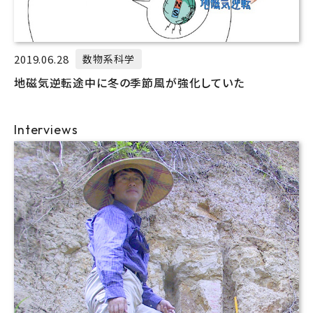
2019.06.28
数物系科学
地磁気逆転途中に冬の季節風が強化していた
Interviews