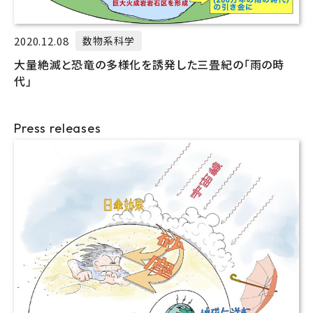
2020.12.08
数物系科学
大量絶滅と恐竜の多様化を誘発した三畳紀の「雨の時
代」
Press releases