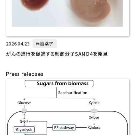
2026.04.23
医歯薬学
がんの進行を促進する制御分子SAMD4を発見
Press releases