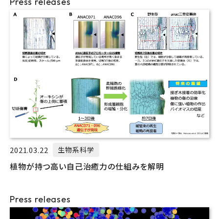
Press releases
2021.03.22
生物系科学
植物が持つ高い自己治癒力の仕組みを解明
Press releases