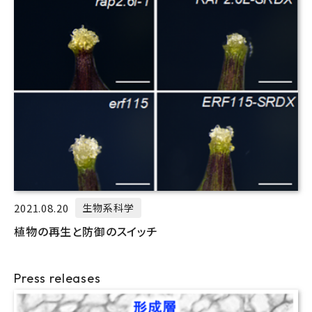
2021.08.20
生物系科学
植物の再生と防御のスイッチ
Press releases