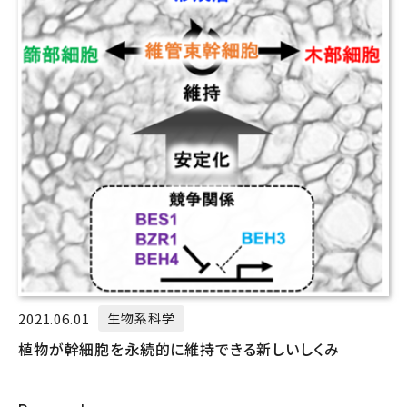
2021.06.01
生物系科学
植物が幹細胞を永続的に維持できる新しいしくみ