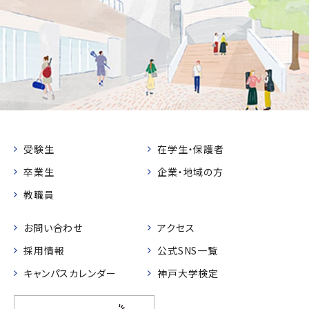
受験生
在学生・保護者
卒業生
企業・地域の方
教職員
お問い合わせ
アクセス
採用情報
公式SNS一覧
キャンパスカレンダー
神戸大学検定