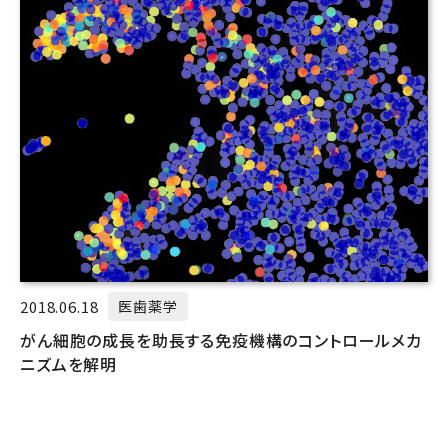
2018.06.18
医歯薬学
がん細胞の成長を助長する免疫機構のコントロールメカ
ニズムを解明