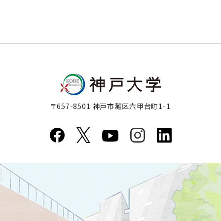
〒657-8501 神戸市灘区六甲台町1-1