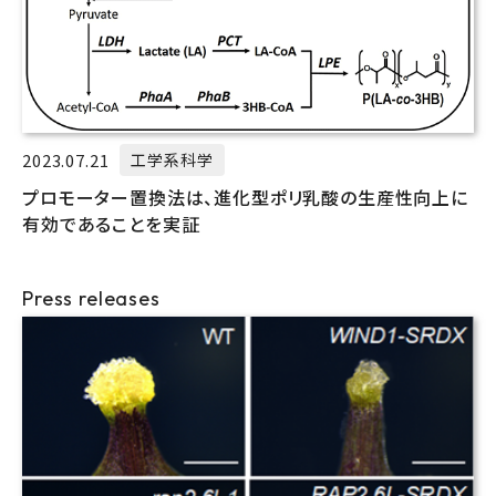
2023.07.21
工学系科学
プロモーター置換法は、進化型ポリ乳酸の生産性向上に
有効であることを実証
Press releases