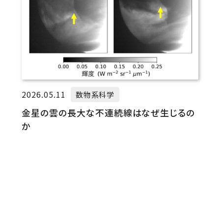
2026.05.11
数物系科学
金星の雲の長大な不連続線はなぜ生じるの
か