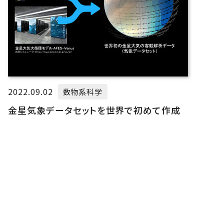
2022.09.02
数物系科学
金星気象データセットを世界で初めて作成