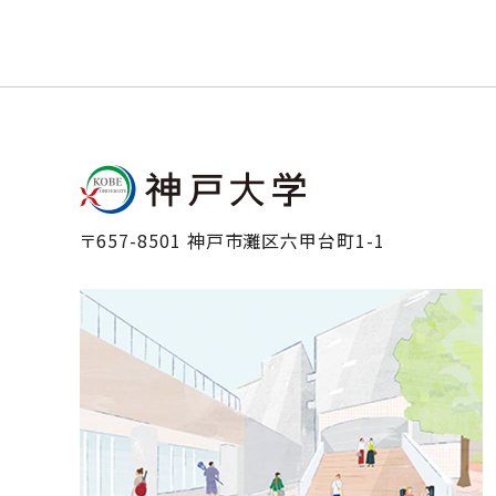
〒657-8501 神戸市灘区六甲台町1-1