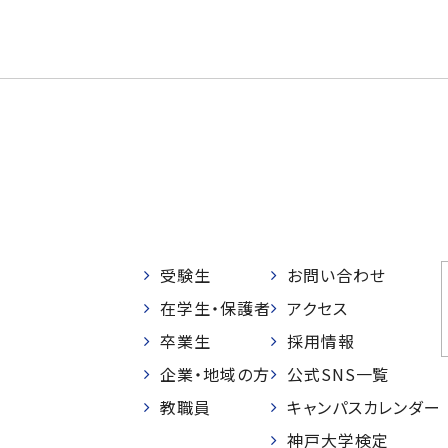
受験生
お問い合わせ
在学生・保護者
アクセス
卒業生
採用情報
企業・地域の方
公式SNS一覧
教職員
キャンパスカレンダー
神戸大学検定