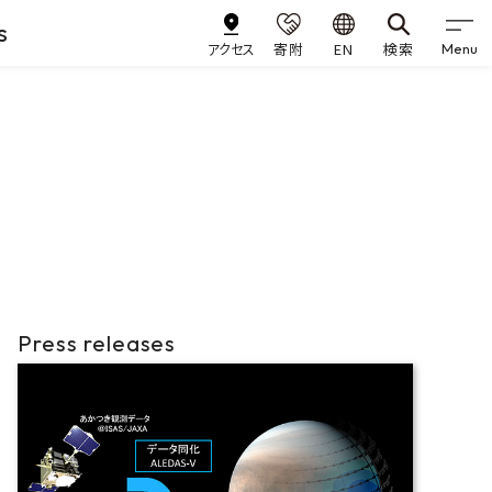
s
アクセス
寄附
EN
検索
Menu
Press releases