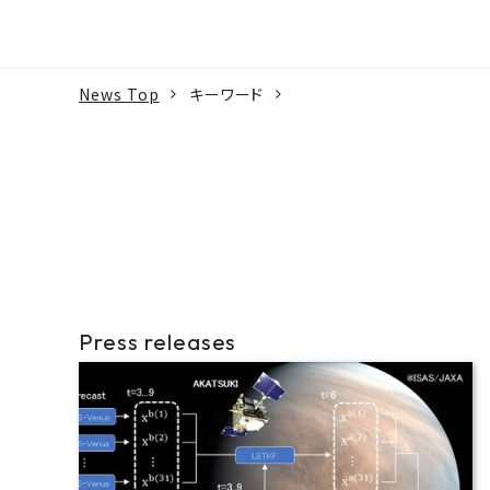
本文へ
News Top
キーワード
Press releases