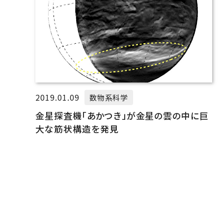
2019.01.09
数物系科学
金星探査機「あかつき」が金星の雲の中に巨
大な筋状構造を発見