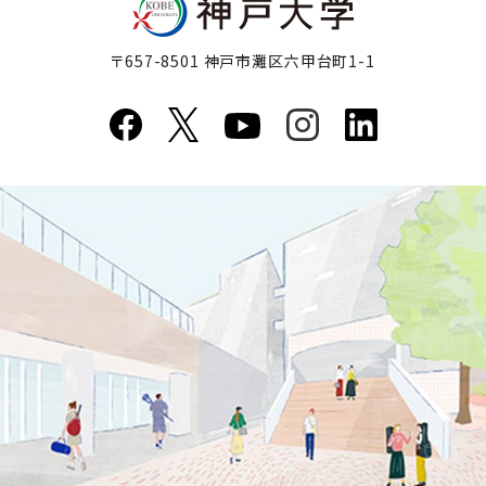
〒657-8501 神戸市灘区六甲台町1-1