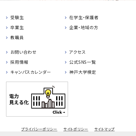
受験生
在学生・保護者
卒業生
企業・地域の方
教職員
お問い合わせ
アクセス
採用情報
公式SNS一覧
キャンパスカレンダー
神戸大学検定
プライバシーポリシー
サイトポリシー
サイトマップ