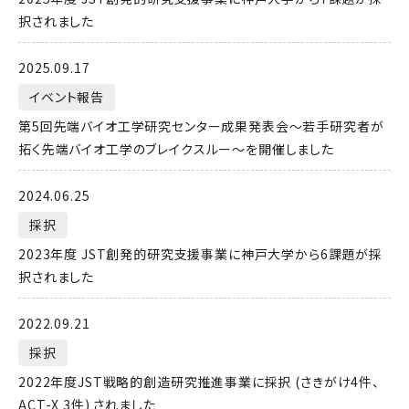
択されました
2025.09.17
イベント報告
第5回先端バイオ工学研究センター成果発表会～若手研究者が
拓く先端バイオ工学のブレイクスルー～を開催しました
2024.06.25
採択
2023年度 JST創発的研究支援事業に神戸大学から6課題が採
択されました
2022.09.21
採択
2022年度JST戦略的創造研究推進事業に採択 (さきがけ4件、
ACT-X 3件) されました