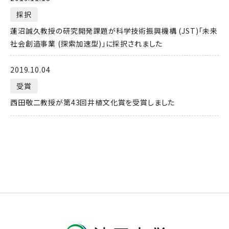
採択
蓮沼誠久教授の研究開発課題が科学技術振興機構 (JST)「未来
社会創造事業 (探索加速型)」に採択されました
2019.10.04
受賞
西田敬二教授が第43回井植文化賞を受賞しました