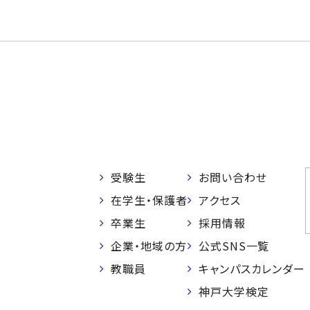
受験生
お問い合わせ
在学生・保護者
アクセス
卒業生
採用情報
企業・地域の方
公式SNS一覧
教職員
キャンパスカレンダー
神戸大学検定