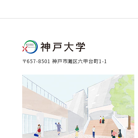
〒657-8501 神戸市灘区六甲台町1-1