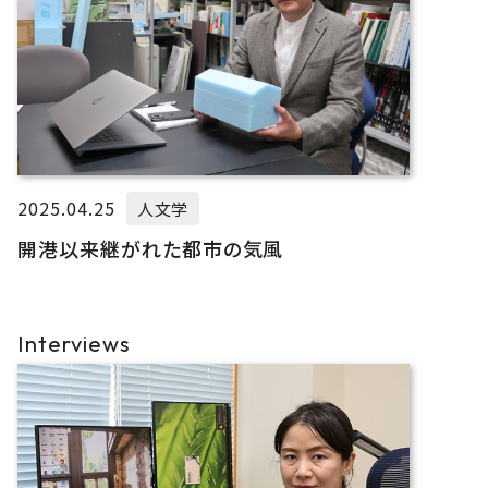
2025.04.25
人文学
開港以来継がれた都市の気風
Interviews