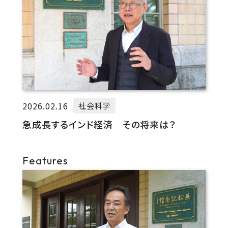
2026.02.16
社会科学
急成長するインド経済 その将来は？
Features