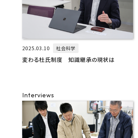
2025.03.10
社会科学
変わる杜氏制度 知識継承の現状は
Interviews