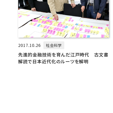
2017.10.26
社会科学
先進的金融技術を育んだ江戸時代 古文書
解読で日本近代化のルーツを解明