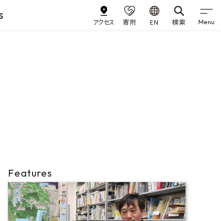
s
アクセス
寄附
EN
検索
Menu
Features