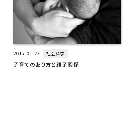
2017.01.23
社会科学
子育てのあり方と親子関係