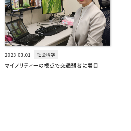
2023.03.01
社会科学
マイノリティーの視点で交通弱者に着目