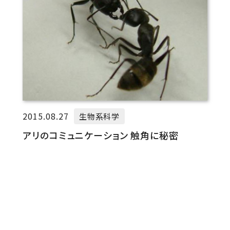
2015.08.27
生物系科学
アリのコミュニケーション 触角に秘密