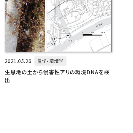
2021.05.26
農学・環境学
生息地の土から侵害性アリの環境DNAを検
出