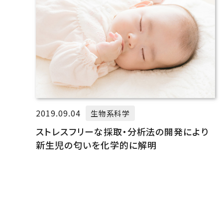
2019.09.04
生物系科学
ストレスフリーな採取・分析法の開発により
新生児の匂いを化学的に解明