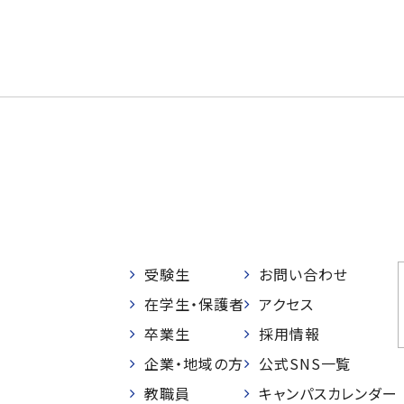
受験生
お問い合わせ
在学生・保護者
アクセス
卒業生
採用情報
企業・地域の方
公式SNS一覧
教職員
キャンパスカレンダー