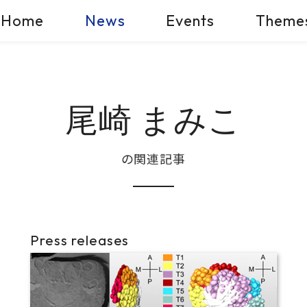
Home
News
Events
Theme
尾崎 まみこ
の関連記事
Press releases