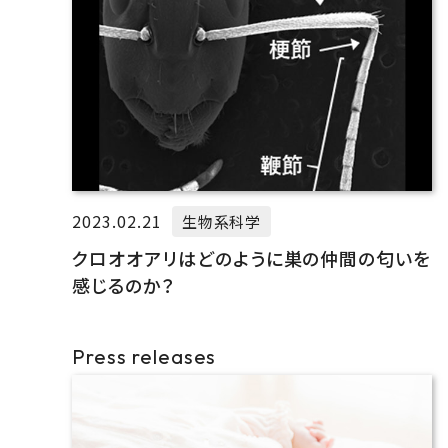
2023.02.21
生物系科学
クロオオアリはどのように巣の仲間の匂いを
感じるのか？
Press releases