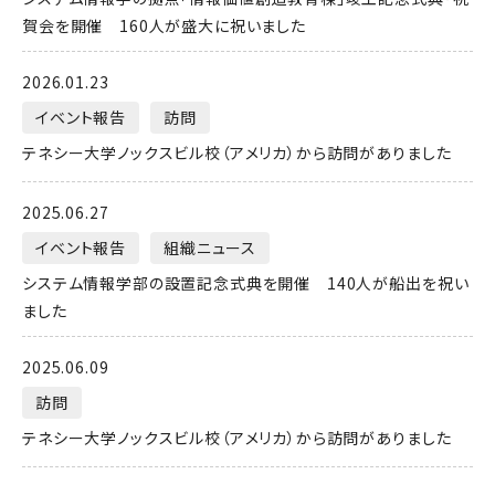
賀会を開催 160人が盛大に祝いました
2026.01.23
イベント報告
訪問
テネシー大学ノックスビル校（アメリカ）から訪問がありました
2025.06.27
イベント報告
組織ニュース
システム情報学部の設置記念式典を開催 140人が船出を祝い
ました
2025.06.09
訪問
テネシー大学ノックスビル校（アメリカ）から訪問がありました