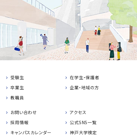
受験生
在学生・保護者
卒業生
企業・地域の方
教職員
お問い合わせ
アクセス
採用情報
公式SNS一覧
キャンパスカレンダー
神戸大学検定