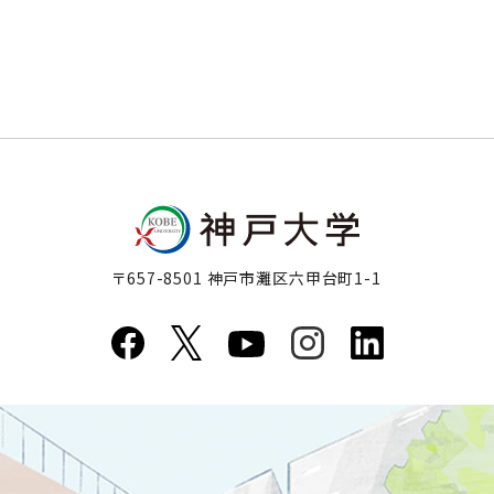
〒657-8501 神戸市灘区六甲台町1-1