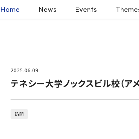
Home
News
Events
Theme
2025.06.09
テネシー大学ノックスビル校（ア
訪問