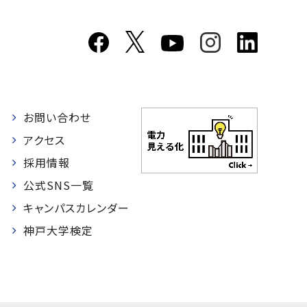
お問い合わせ
者
アクセス
採用情報
公式SNS一覧
キャンパスカレンダー
神戸大学検定