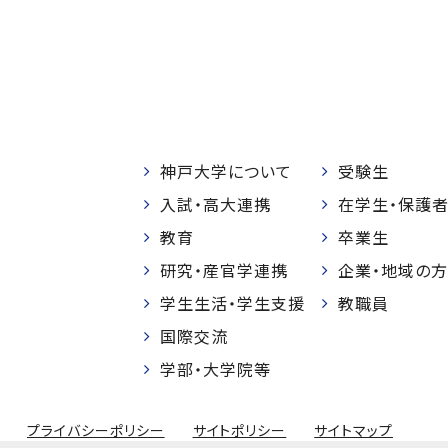
神戸大学について
受験生
入試・高大連携
在学生・保護
教育
卒業生
研究・産官学連携
企業・地域の方
学生生活・学生支援
教職員
国際交流
学部・大学院等
プライバシーポリシー
サイトポリシー
サイトマップ