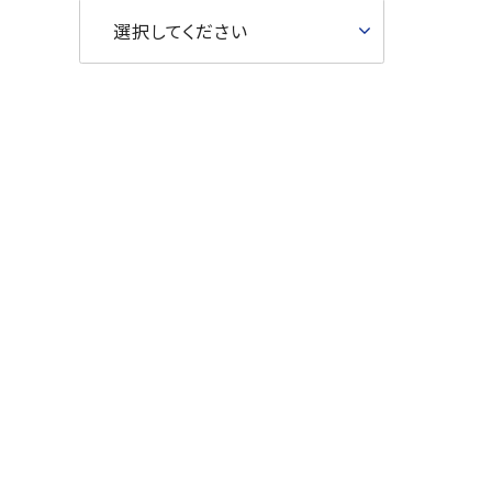
選択してください