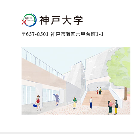
〒657-8501 神戸市灘区六甲台町1-1