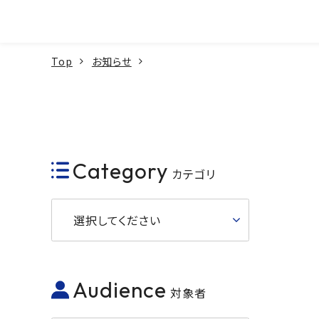
本文へ
Top
お知らせ
Category
カテゴリ
選択してください
Audience
対象者