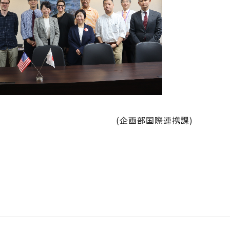
(企画部国際連携課)