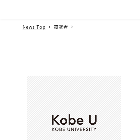
本文へ
News Top
研究者