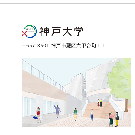
〒657-8501 神戸市灘区六甲台町1-1