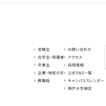
受験生
お問い合わせ
在学生・保護者
アクセス
卒業生
採用情報
企業・地域の方
公式SNS一覧
教職員
キャンパスカレンダー
神戸大学検定