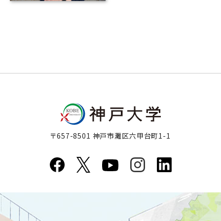
〒657-8501 神戸市灘区六甲台町1-1