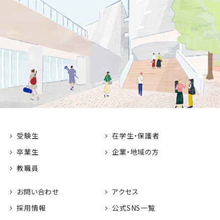
受験生
在学生・保護者
卒業生
企業・地域の方
教職員
お問い合わせ
アクセス
採用情報
公式SNS一覧