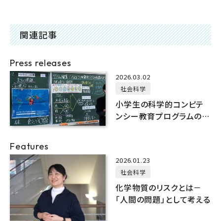
関連記事
Press releases
2026.03.02
社会科学
小学生の科学的コンピテ
ンシー教育プログラムの開
発
Features
2026.01.23
社会科学
化学物質のリスクとは－
「人間の問題」として考える