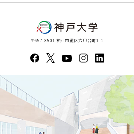
〒657-8501 神戸市灘区六甲台町1-1