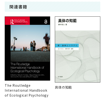
関連書籍
The Routledge
具体の知能
International Handbook
of Ecological Psychology