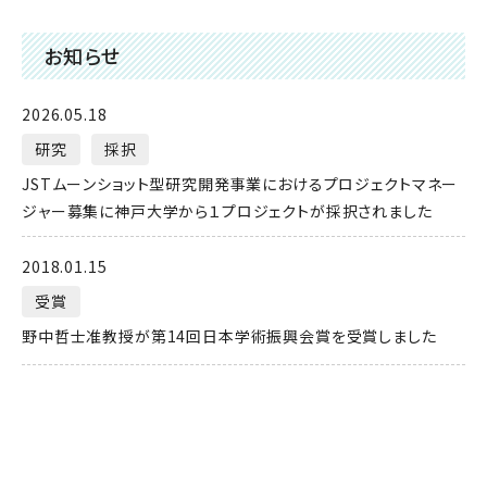
お知らせ
2026.05.18
研究
採択
JSTムーンショット型研究開発事業におけるプロジェクトマネー
ジャー募集に神戸大学から１プロジェクトが採択されました
2018.01.15
受賞
野中哲士准教授が第14回日本学術振興会賞を受賞しました