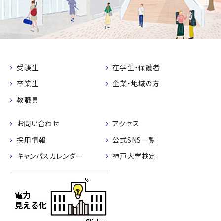
受験生
在学生・保護者
卒業生
企業・地域の方
教職員
お問い合わせ
アクセス
採用情報
公式SNS一覧
キャンパスカレンダー
神戸大学検定