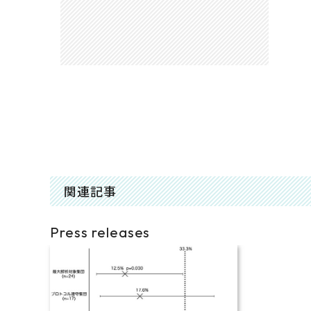
関連記事
Press releases