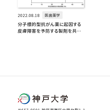
2022.08.18
医歯薬学
分子標的型抗がん薬に起因する
皮膚障害を予防する製剤を共同
研究