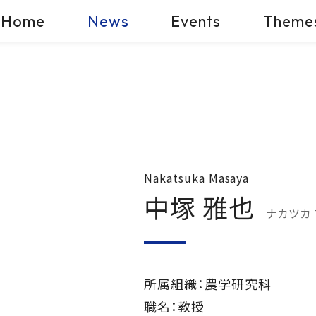
Home
News
Events
Theme
Nakatsuka Masaya
中塚 雅也
ナカツカ
所属組織：農学研究科
職名：教授