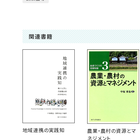
関連書籍
地域連携の実践知
農業・農村の資源とマ
ネジメント