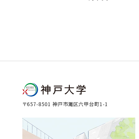
〒657-8501 神戸市灘区六甲台町1-1