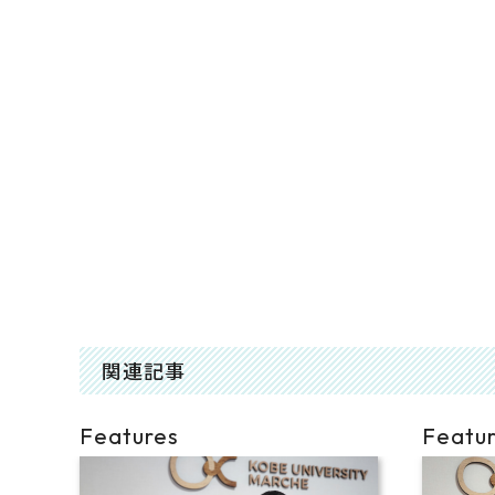
関連記事
Features
Featu