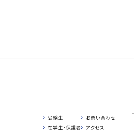
受験生
お問い合わせ
在学生・保護者
アクセス