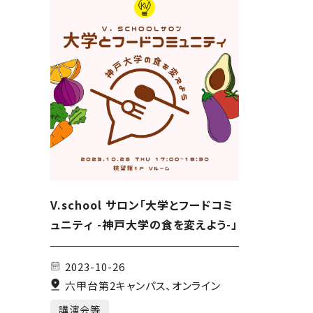
V.school サロン「大学とフードコミ
ュニティ -神戸大学の食を変えよう-」
2023-10-26
六甲台第2キャンパス、オンライン
講演会等