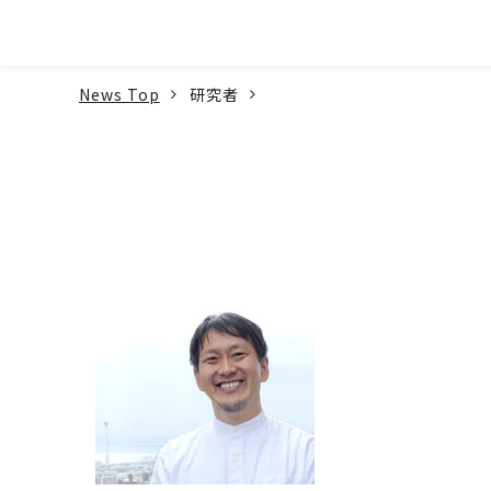
本文へ
News Top
研究者