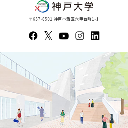
〒657-8501 神戸市灘区六甲台町1-1