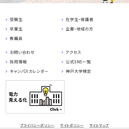
受験生
在学生・保護者
卒業生
企業・地域の方
教職員
お問い合わせ
アクセス
採用情報
公式SNS一覧
キャンパスカレンダー
神戸大学検定
プライバシーポリシー
サイトポリシー
サイトマップ