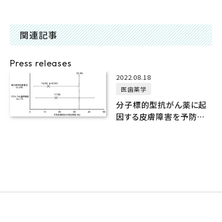
関連記事
Press releases
2022.08.18
医歯薬学
分子標的型抗がん薬に起
因する皮膚障害を予防する
製剤を共同研究