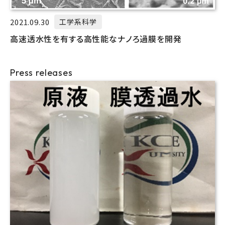
2021.09.30
工学系科学
高速透水性を有する高性能なナノろ過膜を開発
Press releases