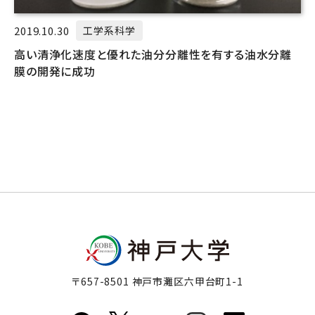
2019.10.30
工学系科学
高い清浄化速度と優れた油分分離性を有する油水分離
膜の開発に成功
〒657-8501 神戸市灘区六甲台町1-1