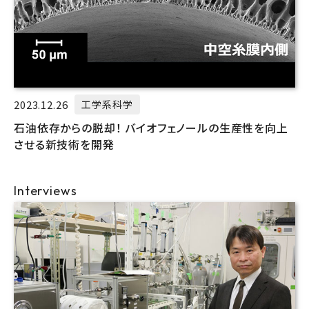
2023.12.26
工学系科学
石油依存からの脱却！ バイオフェノールの生産性を向上
させる新技術を開発
Interviews