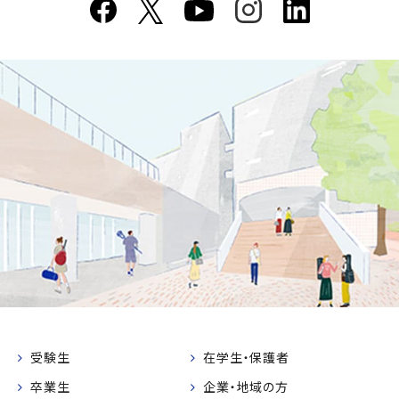
受験生
在学生・保護者
卒業生
企業・地域の方