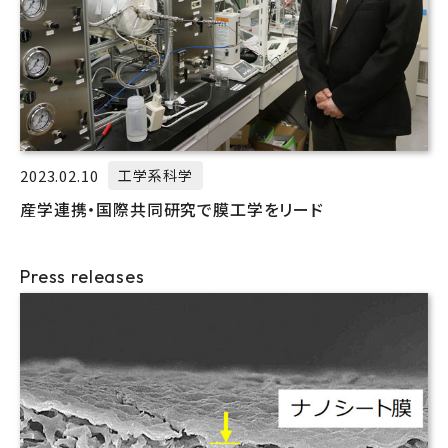
2023.02.10
工学系科学
産学連携・国際共同研究で膜工学をリード
Press releases