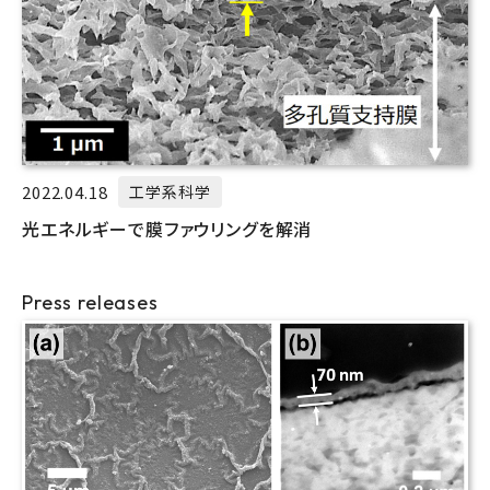
2022.04.18
工学系科学
光エネルギーで膜ファウリングを解消
Press releases