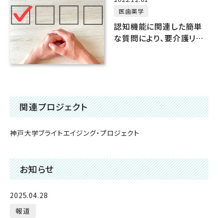
医歯薬学
認知機能に関連した簡単
な質問により、要介護リス
クを推定できる
関連プロジェクト
神戸大学ブライトエイジング・プロジェクト
お知らせ
2025.04.28
報道