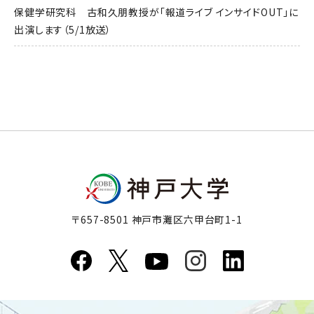
保健学研究科 古和久朋教授が「報道ライブ インサイドOUT」に
出演します（5/1放送）
〒657-8501 神戸市灘区六甲台町1-1