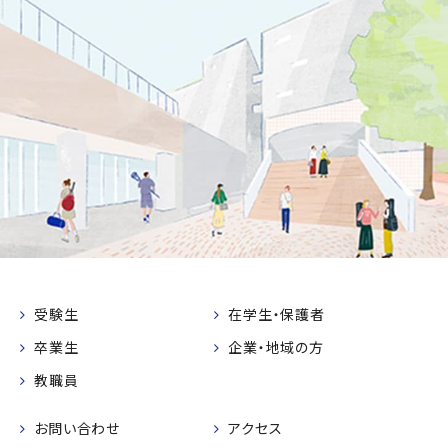
受験生
在学生・保護者
卒業生
企業・地域の方
教職員
お問い合わせ
アクセス