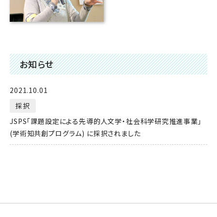
お知らせ
2021.10.01
採択
JSPS「課題設定による先導的人文学・社会科学研究推進事業」
(学術知共創プログラム) に採択されました