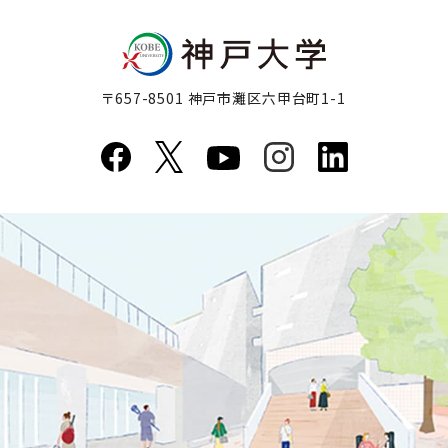
〒657-8501 神戸市灘区六甲台町1-1