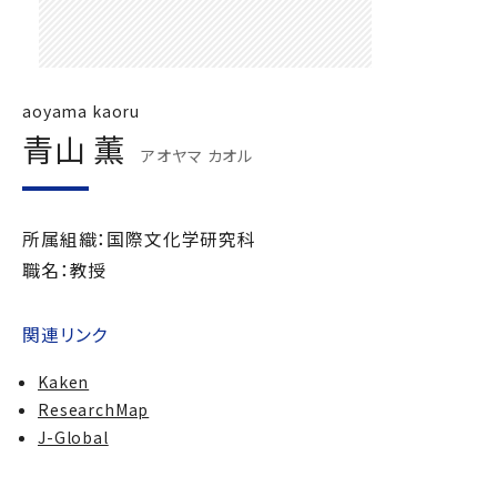
aoyama kaoru
青山 薫
アオヤマ カオル
所属組織：国際文化学研究科
職名：教授
関連リンク
Kaken
ResearchMap
J-Global