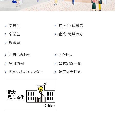
受験生
在学生・保護者
卒業生
企業・地域の方
教職員
お問い合わせ
アクセス
採用情報
公式SNS一覧
キャンパスカレンダー
神戸大学検定