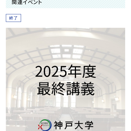
関連イベント
終了