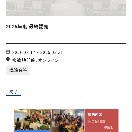
2025年度 最終講義
2026.02.17 ~ 2026.03.31
複数地開催、オンライン
講演会等
終了