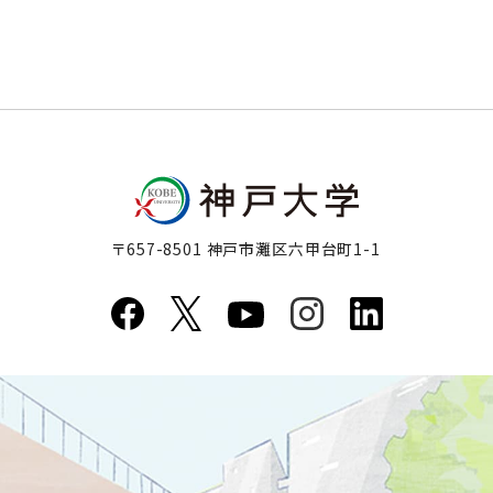
〒657-8501 神戸市灘区六甲台町1-1