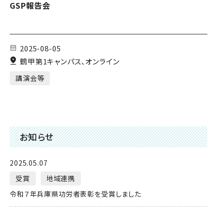
GSP報告会
2025-08-05
鶴甲第1キャンパス、オンライン
講演会等
お知らせ
2025.05.07
受賞
地域連携
令和７年兵庫県功労者表彰を受賞しました