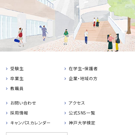
受験生
在学生・保護者
卒業生
企業・地域の方
教職員
お問い合わせ
アクセス
採用情報
公式SNS一覧
キャンパスカレンダー
神戸大学検定