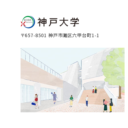
〒657-8501 神戸市灘区六甲台町1-1