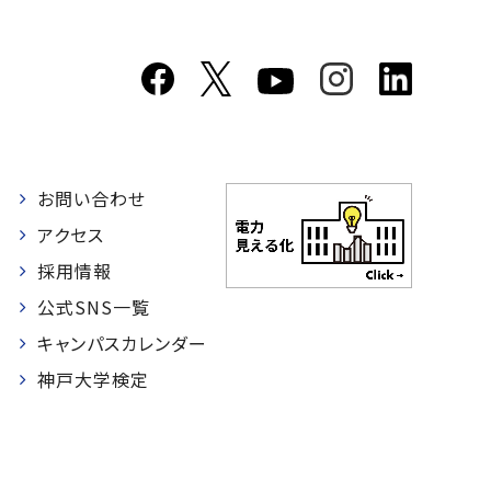
お問い合わせ
者
アクセス
採用情報
公式SNS一覧
キャンパスカレンダー
神戸大学検定