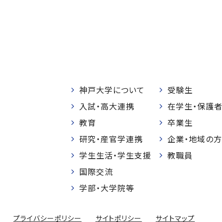
神戸大学について
受験生
入試・高大連携
在学生・保護
教育
卒業生
研究・産官学連携
企業・地域の方
学生生活・学生支援
教職員
国際交流
学部・大学院等
プライバシーポリシー
サイトポリシー
サイトマップ