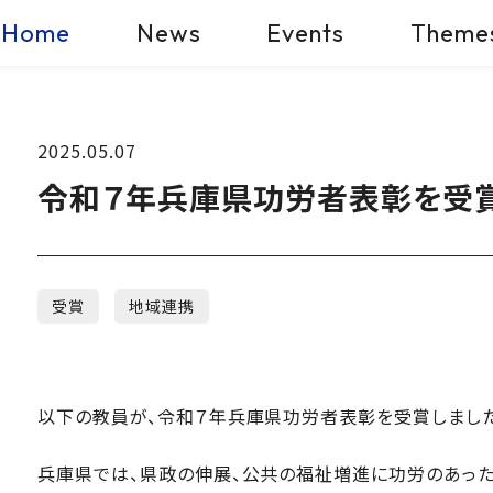
Home
News
Events
Theme
2025.05.07
令和７年兵庫県功労者表彰を受
受賞
地域連携
以下の教員が、令和７年兵庫県功労者表彰を受賞しました
兵庫県では、県政の伸展、公共の福祉増進に功労のあった