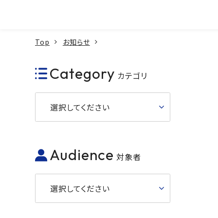
本文へ
Top
お知らせ
Category
カテゴリ
選択してください
Audience
対象者
選択してください