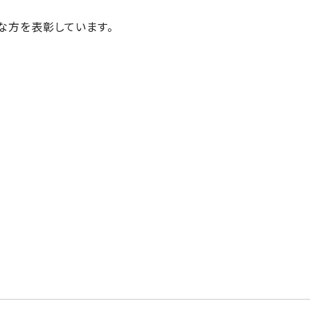
な方を表彰しています。