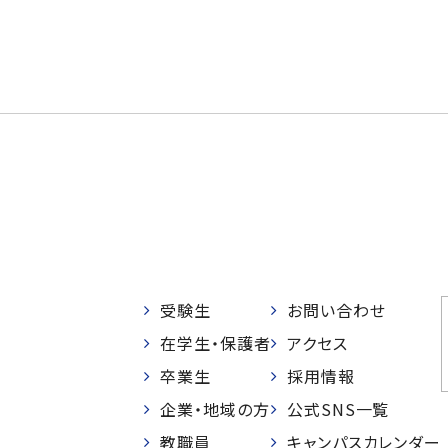
受験生
お問い合わせ
在学生・保護者
アクセス
卒業生
採用情報
企業・地域の方
公式SNS一覧
教職員
キャンパスカレンダー