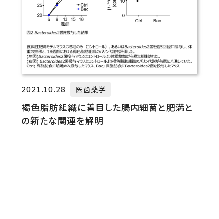
2021.10.28
医歯薬学
褐色脂肪組織に着目した腸内細菌と肥満と
の新たな関連を解明