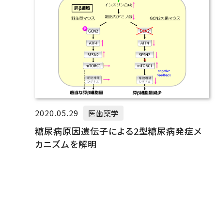
2020.05.29
医歯薬学
糖尿病原因遺伝子による2型糖尿病発症メ
カニズムを解明