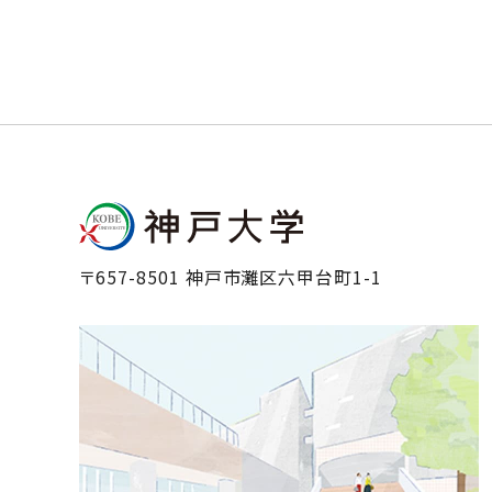
〒657-8501 神戸市灘区六甲台町1-1