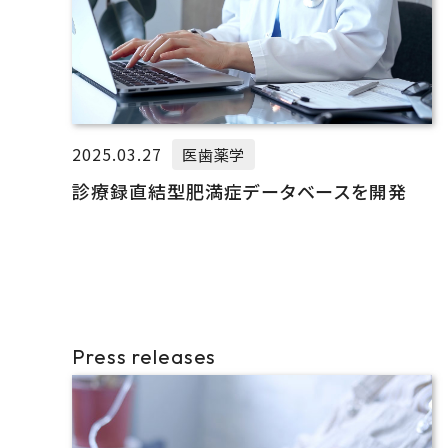
2025.03.27
医歯薬学
診療録直結型肥満症データベースを開発
Press releases