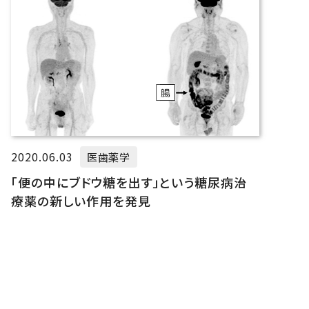
2020.06.03
医歯薬学
「便の中にブドウ糖を出す」という糖尿病治
療薬の新しい作用を発見