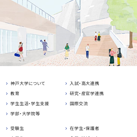
神戸大学について
入試・高大連携
教育
研究・産官学連携
学生生活・学生支援
国際交流
学部・大学院等
受験生
在学生・保護者