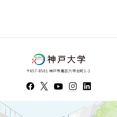
〒657-8501 神戸市灘区六甲台町1-1