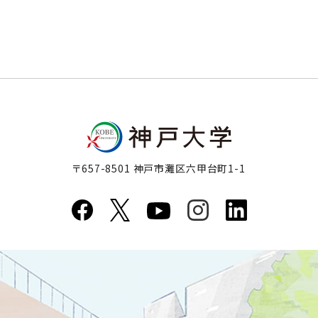
〒657-8501 神戸市灘区六甲台町1-1