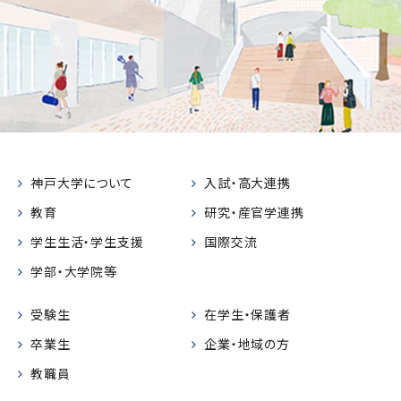
神戸大学について
入試・高大連携
教育
研究・産官学連携
学生生活・学生支援
国際交流
学部・大学院等
受験生
在学生・保護者
卒業生
企業・地域の方
教職員