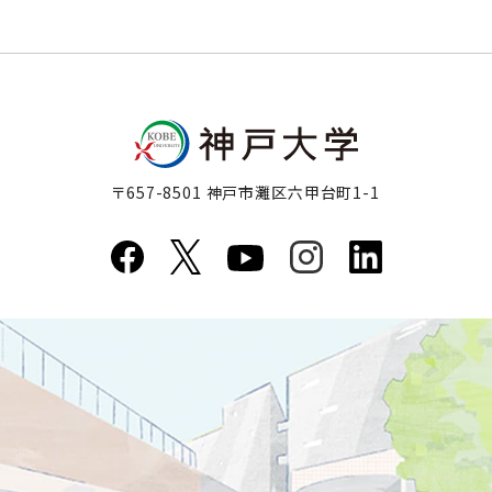
〒657-8501 神戸市灘区六甲台町1-1