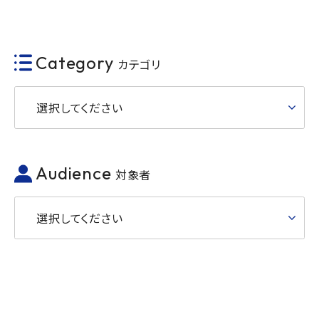
Category
カテゴリ
選択してください
Audience
対象者
選択してください