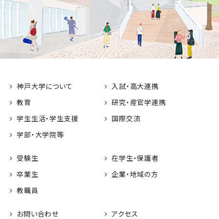
神戸大学について
入試・高大連携
教育
研究・産官学連携
学生生活・学生支援
国際交流
学部・大学院等
受験生
在学生・保護者
卒業生
企業・地域の方
教職員
お問い合わせ
アクセス