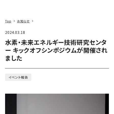
本文へ
アクセス
寄附
EN
検索
Top
お知らせ
2024.03.18
水素・未来エネルギー技術研究センタ
ー キックオフシンポジウムが開催され
ました
イベント報告