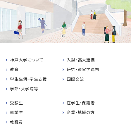
神戸大学について
入試・高大連携
教育
研究・産官学連携
学生生活・学生支援
国際交流
学部・大学院等
受験生
在学生・保護者
卒業生
企業・地域の方
教職員