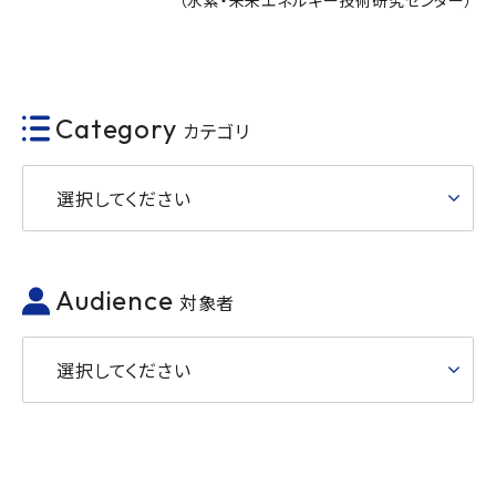
（水素・未来エネルギー技術研究センター）
Category
カテゴリ
選択してください
Audience
対象者
選択してください