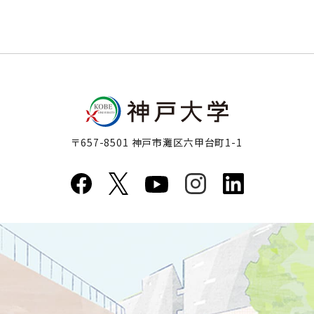
〒657-8501 神戸市灘区六甲台町1-1