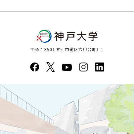
〒657-8501 神戸市灘区六甲台町1-1