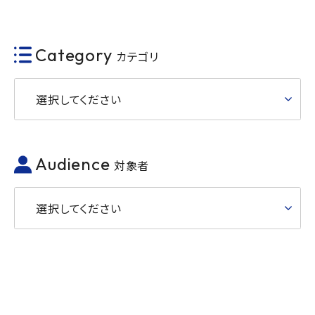
Category
カテゴリ
選択してください
Audience
対象者
選択してください