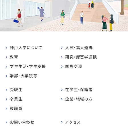
神戸大学について
入試・高大連携
教育
研究・産官学連携
学生生活・学生支援
国際交流
学部・大学院等
受験生
在学生・保護者
卒業生
企業・地域の方
教職員
お問い合わせ
アクセス