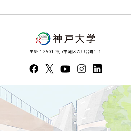
〒657-8501 神戸市灘区六甲台町1-1