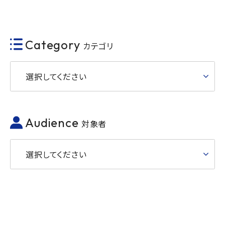
Category
カテゴリ
選択してください
Audience
対象者
選択してください