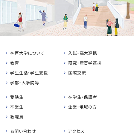
神戸大学について
入試・高大連携
教育
研究・産官学連携
学生生活・学生支援
国際交流
学部・大学院等
受験生
在学生・保護者
卒業生
企業・地域の方
教職員
お問い合わせ
アクセス