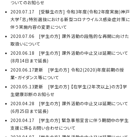
ついてのお知らせ
2020.07.17 [受験生の方] 令和3年度(令和2年度実施)神戸
大学「志」特別選抜における新型コロナウイルス感染症対策に
伴う実施内容の変更について
2020.07.06 [学生の方] 課外活動の段階的な再開に向けた
取扱いについて
2020.06.18 [学生の方] 課外活動の中止又は延期について
(8月14日まで延長)
2020.06.17更新 [学生の方] 令和2(2020)年度前期の授
業・ガイダンス等について
2020.05.13更新 [学生の方] 【在学生(2年次以上)の方】学
生健康診断のお知らせ
2020.04.28 [学生の方] 課外活動の中止又は延期について
(6月25日まで延長)
2020.04.17 [学生の方] 緊急事態宣言に伴う期間中の学生
支援に係るお問い合わせについて