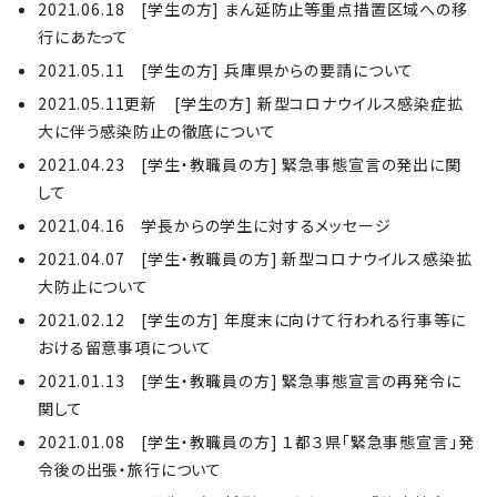
2021.06.18 [学生の方] まん延防止等重点措置区域への移
行にあたって
2021.05.11 [学生の方] 兵庫県からの要請について
2021.05.11更新 [学生の方] 新型コロナウイルス感染症拡
大に伴う感染防止の徹底について
2021.04.23 [学生・教職員の方] 緊急事態宣言の発出に関
して
2021.04.16 学長からの学生に対するメッセージ
2021.04.07 [学生・教職員の方] 新型コロナウイルス感染拡
大防止について
2021.02.12 [学生の方] 年度末に向けて行われる行事等に
おける留意事項について
2021.01.13 [学生・教職員の方] 緊急事態宣言の再発令に
関して
2021.01.08 [学生・教職員の方] １都３県「緊急事態宣言」発
令後の出張・旅行について