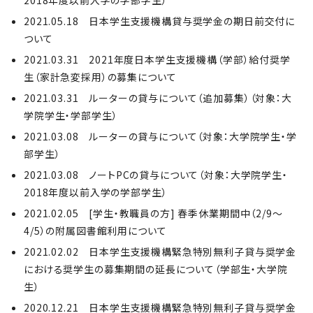
2018年度以前入学の学部学生）
2021.05.18 日本学生支援機構貸与奨学⾦の期⽇前交付に
ついて
2021.03.31 2021年度日本学生支援機構（学部）給付奨学
生（家計急変採用）の募集について
2021.03.31 ルーターの貸与について（追加募集）（対象：大
学院学生・学部学生）
2021.03.08 ルーターの貸与について（対象：大学院学生・学
部学生）
2021.03.08 ノートPCの貸与について（対象：大学院学生・
2018年度以前入学の学部学生）
2021.02.05 [学生・教職員の方] 春季休業期間中（2/9～
4/5）の附属図書館利用について
2021.02.02 日本学生支援機構緊急特別無利子貸与奨学金
における奨学生の募集期間の延長について（学部生・大学院
生）
2020.12.21 日本学生支援機構緊急特別無利子貸与奨学金