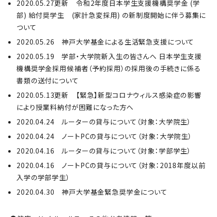
2020.05.27更新 令和2年度日本学生支援機構奨学金 (学
部) 給付奨学生 (家計急変採用) の新制度開始に伴う募集に
ついて
2020.05.26 神戸大学基金による生活緊急支援について
2020.05.19 学部・大学院新入生の皆さんへ 日本学生支援
機構奨学金採用候補者（予約採用）の採用後の手続きに係る
書類の送付について
2020.05.13更新 【緊急】新型コロナウィルス感染症の影響
により授業料納付が困難になった方へ
2020.04.24 ルーターの貸与について（対象：大学院生）
2020.04.24 ノートPCの貸与について（対象：大学院生）
2020.04.16 ルーターの貸与について（対象：学部学生）
2020.04.16 ノートPCの貸与について（対象：2018年度以前
入学の学部学生）
2020.04.30 神戸大学基金緊急奨学金について