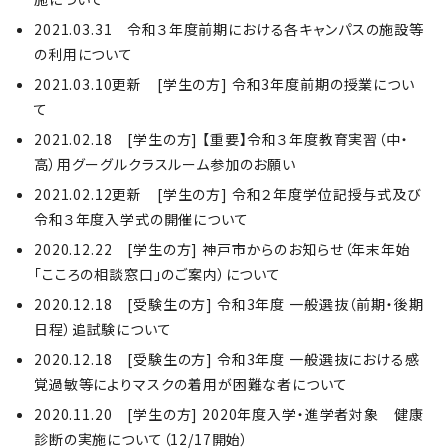
2021.03.31 令和３年度前期における各キャンパスの施設等
の利用について
2021.03.10更新 [学生の方] 令和3年度前期の授業につい
て
2021.02.18 [学生の方] 【重要】令和３年度教育実習（中・
高）用グーグルクラスルーム参加のお願い
2021.02.12更新 [学生の方] 令和２年度学位記授与式及び
令和３年度入学式の開催について
2020.12.22 [学生の方] 神戸市からのお知らせ（年末年始
「こころの相談窓口」のご案内）について
2020.12.18 [受験生の方] 令和3年度 一般選抜（前期・後期
日程）追試験について
2020.12.18 [受験生の方] 令和3年度 一般選抜における感
覚過敏等によりマスクの着用が困難な者について
2020.11.20 [学生の方] 2020年度入学・進学者対象 健康
診断の実施について（12/17開始）