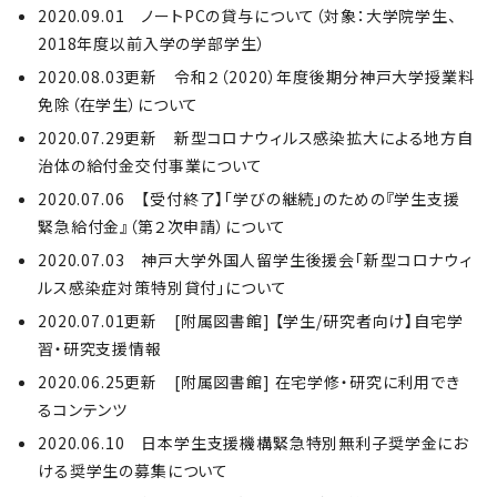
2020.09.01 ノートPCの貸与について（対象：大学院学生、
2018年度以前入学の学部学生）
2020.08.03更新 令和２（2020）年度後期分神戸大学授業料
免除（在学生）について
2020.07.29更新 新型コロナウィルス感染拡大による地方自
治体の給付金交付事業について
2020.07.06 【受付終了】「学びの継続」のための『学生支援
緊急給付金』（第２次申請）について
2020.07.03 神戸大学外国人留学生後援会「新型コロナウィ
ルス感染症対策特別貸付」について
2020.07.01更新 [附属図書館] 【学生/研究者向け】自宅学
習・研究支援情報
2020.06.25更新 [附属図書館] 在宅学修・研究に利用でき
るコンテンツ
2020.06.10 日本学生支援機構緊急特別無利子奨学金にお
ける奨学生の募集について