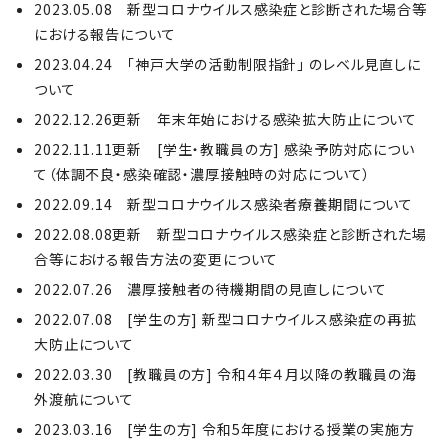
2023.05.08 新型コロナウイルス感染症と診断された場合等
における報告について
2023.04.24 「神戸大学の活動制限指針」 のレベル見直しに
ついて
2022.12.26更新 年末年始における感染拡大防止について
2022.11.11更新 [学生・教職員の方] 感染予防対応につい
て（体調不良・感染確認・濃厚接触時の対応について）
2022.09.14 新型コロナウイルス感染者療養期間について
2022.08.08更新 新型コロナウイルス感染症と診断された場
合等における報告方法の変更について
2022.07.26 濃厚接触者の待機期間の見直しについて
2022.07.08 [学生の方] 新型コロナウイルス感染症の再拡
大防止について
2022.03.30 [教職員の方] 令和４年４月以降の教職員の海
外渡航について
2023.03.16 [学生の方] 令和5年度における授業の実施方