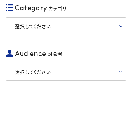
Category
カテゴリ
選択してください
Audience
対象者
選択してください