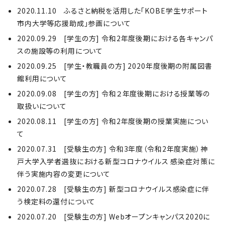
2020.11.10 ふるさと納税を活用した「KOBE学生サポート
市内大学等応援助成」参画について
2020.09.29 [学生の方] 令和2年度後期における各キャンパ
スの施設等の利用について
2020.09.25 [学生・教職員の方] 2020年度後期の附属図書
館利用について
2020.09.08 [学生の方] 令和２年度後期における授業等の
取扱いについて
2020.08.11 [学生の方] 令和2年度後期の授業実施につい
て
2020.07.31 [受験生の方] 令和3年度（令和2年度実施）神
戸大学入学者選抜における新型コロナウイルス 感染症対策に
伴う実施内容の変更について
2020.07.28 [受験生の方] 新型コロナウイルス感染症に伴
う検定料の還付について
2020.07.20 [受験生の方] Webオープンキャンパス2020に