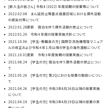
[新入生の皆さん] 令和4（2022）年度前期の授業等について
2022.02.08 まん延防止等重点措置区域における課外活動
の感染対策について
2022.01.28更新 宿泊を伴う課外活動の禁止について
2022.01.20 令和４年度の授業実施方針について
2021.10.06 [学生・教職員の方] 国際交流危機管理マニュア
ルの改正および令和４年１月以降の学生の海外渡航について
2021.10.01更新 令和３年度後期の授業実施について
2021.08.24 [学生の方] 宿泊を伴う課外活動の禁止につい
て
2021.05.26 [学生の方] 第2Qにおける授業の取扱いについ
て
2021.04.26 [学生の方] 令和3年4月26日以降の授業実施
について
2021.04.19 [学生の方] 令和3年4月19日以降の授業の実
施について