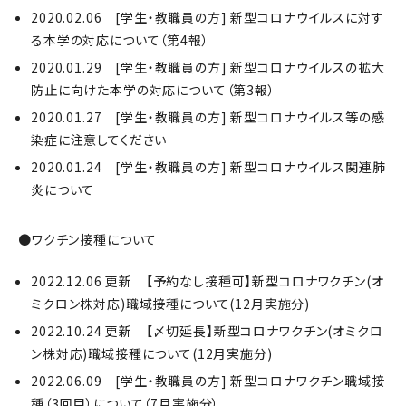
2020.02.06 [学生・教職員の方] 新型コロナウイルスに対す
る本学の対応について（第4報）
2020.01.29 [学生・教職員の方] 新型コロナウイルスの拡大
防止に向けた本学の対応について（第3報）
2020.01.27 [学生・教職員の方] 新型コロナウイルス等の感
染症に注意してください
2020.01.24 [学生・教職員の方] 新型コロナウイルス関連肺
炎について
●ワクチン接種について
2022.12.06 更新 【予約なし接種可】新型コロナワクチン(オ
ミクロン株対応)職域接種について(12月実施分)
2022.10.24 更新 【〆切延長】新型コロナワクチン(オミクロ
ン株対応)職域接種について(12月実施分)
2022.06.09 [学生・教職員の方] 新型コロナワクチン職域接
種（3回目）について（7月実施分）