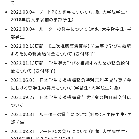
て
2022.03.04 ノートPCの貸与について（対象：大学院学生・
2018年度入学以前の学部学生）
2022.03.04 ルーターの貸与について（対象：大学院学生・学
部学生）
2022.02.16更新 【二次推薦募集開始】学生等の学びを継続
するための緊急給付金について (受付終了)
2022.01.15更新 学生等の学びを継続するための緊急給付
金について (受付終了)
2021.06.02 日本学生支援機構緊急特別無利子貸与奨学金
における奨学生の募集について（学部生・大学院生対象）
2021.09.27 日本学生支援機構貸与奨学⾦の期⽇前交付に
ついて
2021.08.31 ルーターの貸与について（対象：大学院学生・学
部学生）
2021.08.31 ノートPCの貸与について（対象：大学院学生・