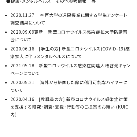
●健康・メンタルヘルス その他参考情報 等
2020.11.27 神戸大学の遠隔授業に関する学生アンケート
調査結果について
2020.09.09更新 新型コロナウイルス感染症拡大予防講習
会について
2020.06.16 [学生の方] 新型コロナウイルス(COVID-19)感
染拡大に伴うメンタルヘルスについて
2021.05.28 新型コロナウイルス感染症関連人権啓発キャン
ペーンについて
2020.05.21 海外から帰国した際に利用可能なハイヤーに
ついて
2020.04.16 [教職員の方] 新型コロナウイルス感染症対策
を支援する研究・調査・支援・行動等のご提案のお願い (KUIC
内)