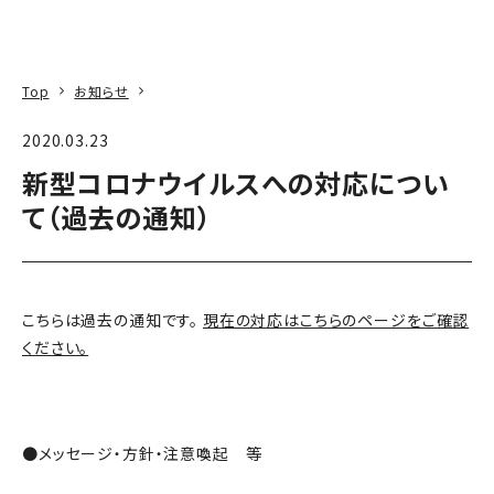
本文へ
アクセス
寄附
EN
検索
Top
お知らせ
2020.03.23
新型コロナウイルスへの対応につい
て（過去の通知）
こちらは過去の通知です。
現在の対応はこちらのページをご確認
ください。
●メッセージ・方針・注意喚起 等