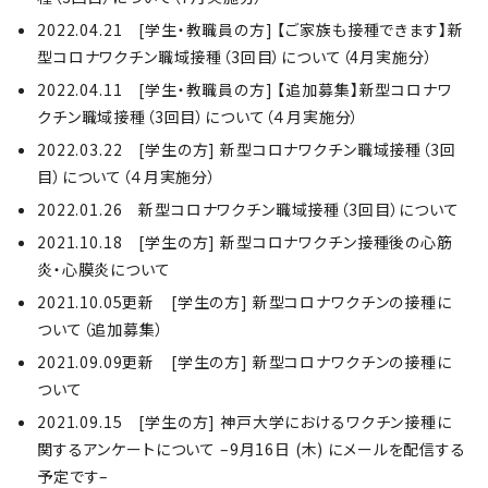
2022.04.21 [学生・教職員の方] 【ご家族も接種できます】新
型コロナワクチン職域接種（3回目）について（4月実施分）
2022.04.11 [学生・教職員の方] 【追加募集】新型コロナワ
クチン職域接種（3回目）について（４月実施分）
2022.03.22 [学生の方] 新型コロナワクチン職域接種（3回
目）について（４月実施分）
2022.01.26 新型コロナワクチン職域接種（3回目）について
2021.10.18 [学生の方] 新型コロナワクチン接種後の心筋
炎・心膜炎について
2021.10.05更新 [学生の方] 新型コロナワクチンの接種に
ついて（追加募集）
2021.09.09更新 [学生の方] 新型コロナワクチンの接種に
ついて
2021.09.15 [学生の方] 神戸大学におけるワクチン接種に
関するアンケートについて –9月16日 (木) にメールを配信する
予定です–