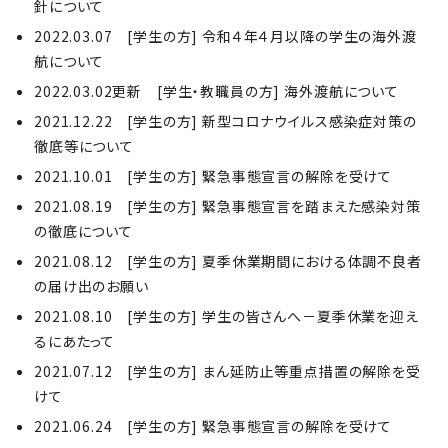
針について
2022.03.07 [学生の方] 令和４年４月以降の学生の海外渡
航について
2022.03.02更新 [学生・教職員の方] 海外渡航について
2021.12.22 [学生の方] 新型コロナウイルス感染症対策の
徹底等について
2021.10.01 [学生の方] 緊急事態宣言の解除を受けて
2021.08.19 [学生の方] 緊急事態宣言を踏まえた感染対策
の徹底について
2021.08.12 [学生の方] 夏季休業期間における体調不良者
の届け出のお願い
2021.08.10 [学生の方] 学生の皆さんへ－夏季休業を迎え
るにあたって
2021.07.12 [学生の方] まん延防止等重点措置の解除を受
けて
2021.06.24 [学生の方] 緊急事態宣言の解除を受けて