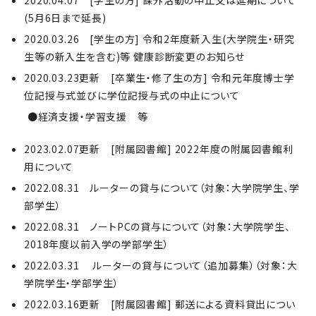
2020.04.07 [学生の方] 課外活動の中止又は延期について
(5月6日まで延長)
2020.03.26 [学生の方] 令和2年度新入生(大学院生・研究
生等の新入生を含む)等 健康診断変更のお知らせ
2020.03.23更新 [卒業生・修了生の方] 令和元年度博士学
位記授与式並びに学位記授与式の中止について
●経済支援・学習支援 等
2023.02.07更新 [附属図書館] 2022年度の附属図書館利
用について
2022.08.31 ルーターの貸与について（対象：大学院学生、学
部学生）
2022.08.31 ノートPCの貸与について（対象：大学院学生、
2018年度以前入学の学部学生）
2022.03.31 ルーターの貸与について（追加募集）（対象：大
学院学生・学部学生）
2022.03.16更新 [附属図書館] 郵送による資料貸出につい