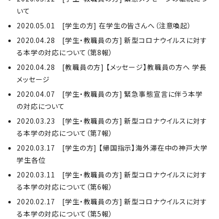
いて
2020.05.01 [学生の方] 在学生の皆さんへ（注意喚起）
2020.04.28 [学生・教職員の方] 新型コロナウイルスに対す
る本学の対応について（第8報）
2020.04.28 [教職員の方] 【メッセージ】教職員の方へ 学長
メッセージ
2020.04.07 [学生・教職員の方] 緊急事態宣言に伴う本学
の対応について
2020.03.23 [学生・教職員の方] 新型コロナウイルスに対す
る本学の対応について（第7報）
2020.03.17 [学生の方] 【帰国指示】海外滞在中の神戸大学
学生各位
2020.03.11 [学生・教職員の方] 新型コロナウイルスに対す
る本学の対応について（第6報）
2020.02.17 [学生・教職員の方] 新型コロナウイルスに対す
る本学の対応について（第5報）