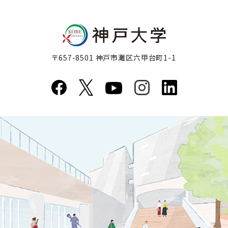
〒657-8501 神戸市灘区六甲台町1-1