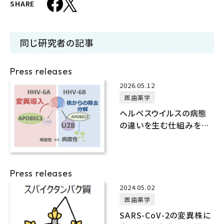
SHARE
同じ研究者の記事
Press releases
2026.05.12
医歯薬学
ヘルペスウイルスの病態
の違いを生む仕組みを発
見
Press releases
2024.05.02
医歯薬学
SARS-CoV-2の変異株に