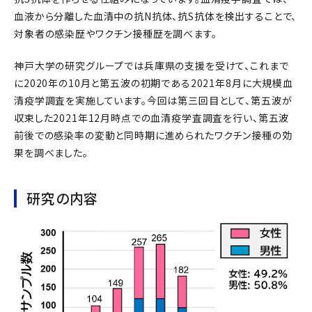
血液から分離した血清中の抗N抗体、抗S抗体を検出することで、
対象者の感染歴やワクチン接種歴を調べます。
神戸大学の研究グループでは兵庫県の支援を受けて、これまで
に2020年の10月と第五波の初期である2021年8月に大規模血
清疫学調査を実施しています。今回は第三回目として、第五波が
収束した2021年12月時点での血清疫学査調査を行い、第五波
前後での感染率の変動と同時期に進められたワクチン接種の効
果を調べました。
研究の内容