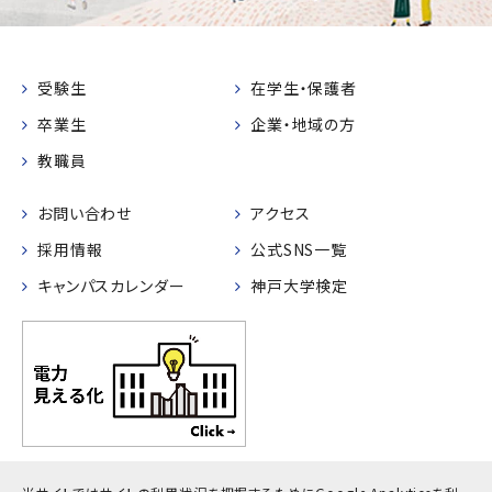
受験生
在学生・保護者
卒業生
企業・地域の方
教職員
お問い合わせ
アクセス
採用情報
公式SNS一覧
キャンパスカレンダー
神戸大学検定
プライバシーポリシー
サイトポリシー
サイトマップ