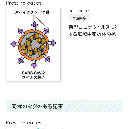
Press releases
2023.06.07
医歯薬学
新型コロナウイルスに対
する広域中和抗体の抗原
エピトープ決定と動物に
おける有効性評価
同様のタグのある記事
Press releases