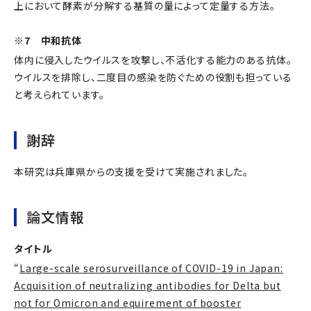
上において酵素が分解する基質の量によって定量する方法。
※7 中和抗体
体内に侵入したウイルスを攻撃し、不活化する能力のある抗体。
ウイルスを排除し、二度目の感染を防ぐための役割も担っている
と考えられています。
謝辞
本研究は兵庫県からの支援を受けて実施されました。
論文情報
タイトル
“
Large-scale serosurveillance of COVID-19 in Japan:
Acquisition of neutralizing antibodies for Delta but
not for Omicron and equirement of booster