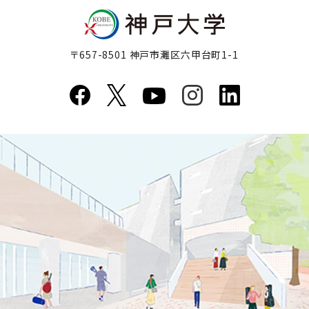
〒657-8501 神戸市灘区六甲台町1-1