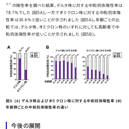
※7
の陽性率を調べた結果、デルタ株に対する中和抗体陽性率は
78.7％でした (図5A)。一方でオミクロン株に対する中和抗体陽
性率は36.6％と低いことが示されました (図5A)。年齢ごとの比
較では、デルタ株、オミクロン株のいずれに対しても高齢者で中
和抗体陽性率が低いことが示されました (図5B)。
図5. (A) デルタ株およびオミクロン株に対する中和抗体陽性率 (B)
年齢群ごとの中和抗体陽性率の違い
今後の展開