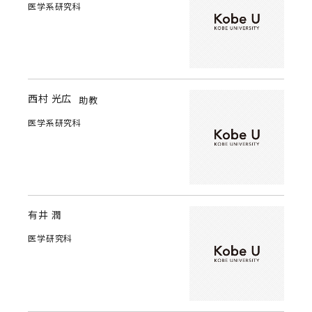
医学系研究科
西村 光広
助教
医学系研究科
有井 潤
医学研究科