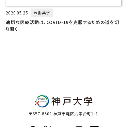
2020.05.25
医歯薬学
適切な医療活動は、COVID-19を克服するための道を切
り開く
〒657-8501 神戸市灘区六甲台町1-1