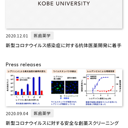
2020.12.01
医歯薬学
新型コロナウイルス感染症に対する抗体医薬開発に着手
Press releases
2020.09.04
医歯薬学
新型コロナウイルスに対する安全な創薬スクリーニング