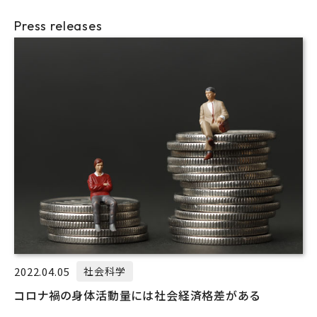
Press releases
2022.04.05
社会科学
コロナ禍の身体活動量には社会経済格差がある