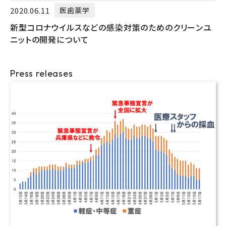
2020.06.11
医歯薬学
新型コロナウイルスなどの感染対策のためのクリーンユ
ニットの開発について
Press releases