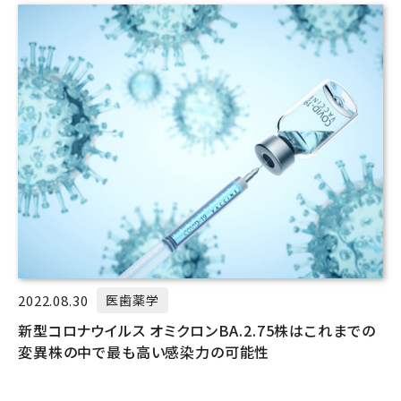
2022.08.30
医歯薬学
新型コロナウイルス オミクロンBA.2.75株はこれまでの
変異株の中で最も高い感染力の可能性