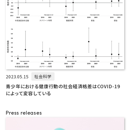
2023.05.15
社会科学
青少年における健康行動の社会経済格差はCOVID-19
によって変容している
Press releases