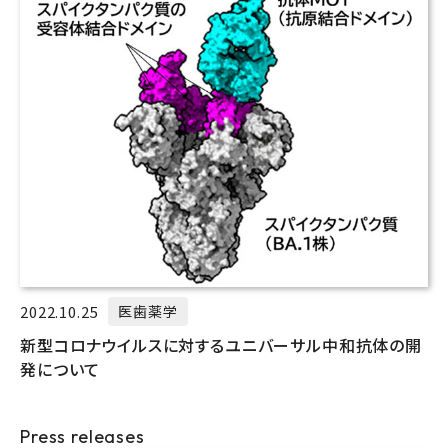
2022.10.25
医歯薬学
新型コロナウイルスに対するユニバーサル中和抗体の開
発について
Press releases