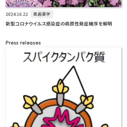
2024.10.22
医歯薬学
新型コロナウイルス感染症の病原性発症機序を解明
Press releases