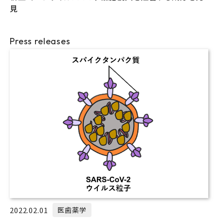
見
Press releases
2022.02.01
医歯薬学