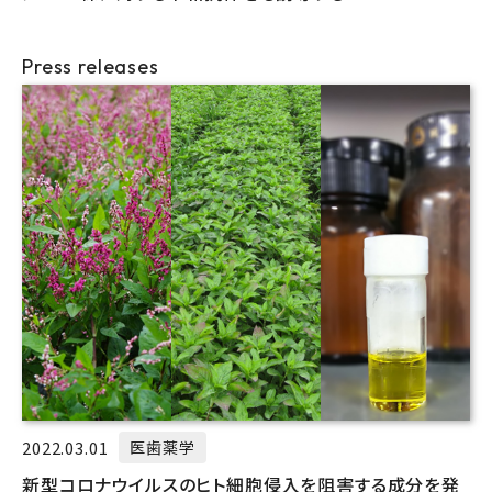
Press releases
2022.03.01
医歯薬学
新型コロナウイルスのヒト細胞侵入を阻害する成分を発