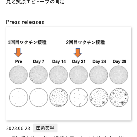
見と抗原エピトープの同定
Press releases
2023.06.23
医歯薬学