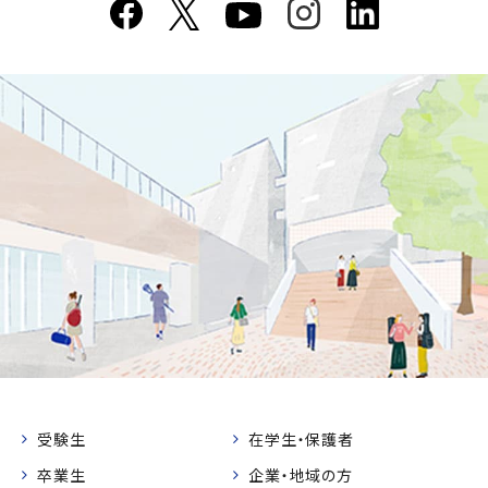
受験生
在学生・保護者
卒業生
企業・地域の方