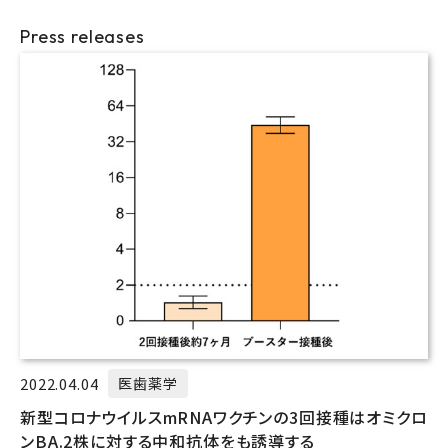
Press releases
2022.04.04
医歯薬学
新型コロナウイルスmRNAワクチンの3回接種はオミクロ
ンBA.2株に対する中和抗体をも誘導する