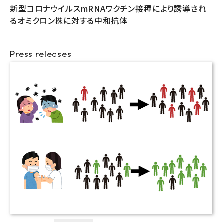
新型コロナウイルスmRNAワクチン接種により誘導され
るオミクロン株に対する中和抗体
Press releases