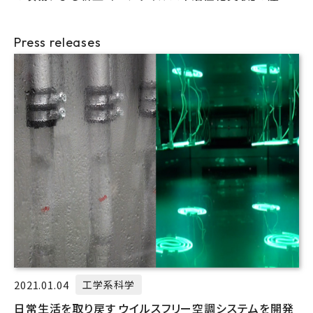
連携プロジェクト
Press releases
2021.01.04
工学系科学
日常生活を取り戻す ウイルスフリー空調システムを開発