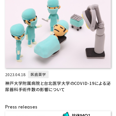
2023.04.18
医歯薬学
神戸大学附属病院と台北医学大学のCOVID-19による泌
尿器科手術件数の影響について
Press releases