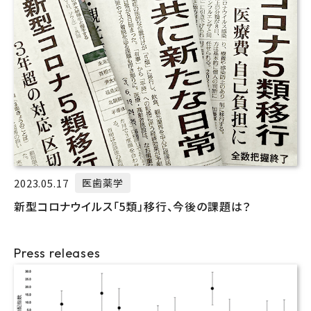
2023.05.17
医歯薬学
新型コロナウイルス「5類」移行、今後の課題は？
Press releases