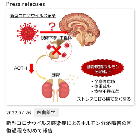
Press releases
2022.07.26
医歯薬学
新型コロナウイルス感染症によるホルモン分泌障害の回
復過程を初めて報告