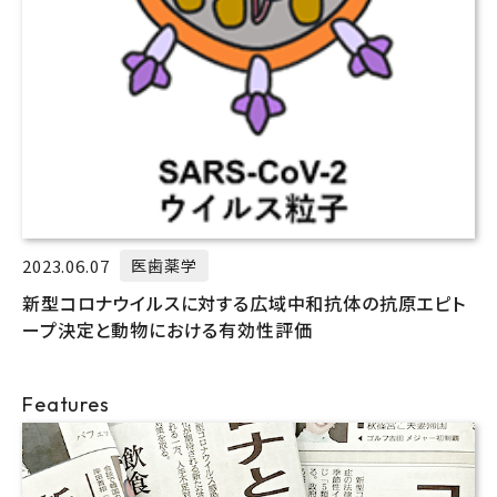
2023.06.07
医歯薬学
新型コロナウイルスに対する広域中和抗体の抗原エピト
ープ決定と動物における有効性評価
Features