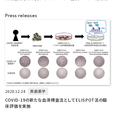
Press releases
2020.12.24
医歯薬学
COVID-19の新たな血液検査法としてELISPOT法の臨
床評価を実施