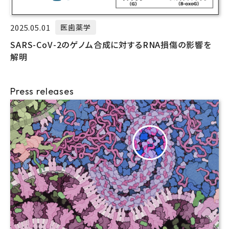
2025.05.01
医歯薬学
SARS-CoV-2のゲノム合成に対するRNA損傷の影響を
解明
Press releases