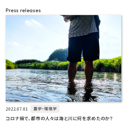
Press releases
2022.07.01
農学・環境学
コロナ禍で、都市の人々は海と川に何を求めたのか？