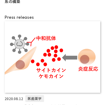
系の構築
Press releases
2020.08.12
医歯薬学