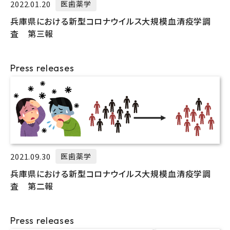
2022.01.20
医歯薬学
兵庫県における新型コロナウイルス大規模血清疫学調
査 第三報
Press releases
2021.09.30
医歯薬学
兵庫県における新型コロナウイルス大規模血清疫学調
査 第二報
Press releases