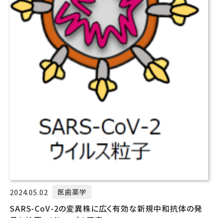
2024.05.02
医歯薬学
SARS-CoV-2の変異株に広く有効な新規中和抗体の発