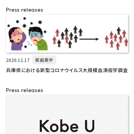
Press releases
2020.12.17
医歯薬学
兵庫県における新型コロナウイルス大規模血清疫学調査
Press releases