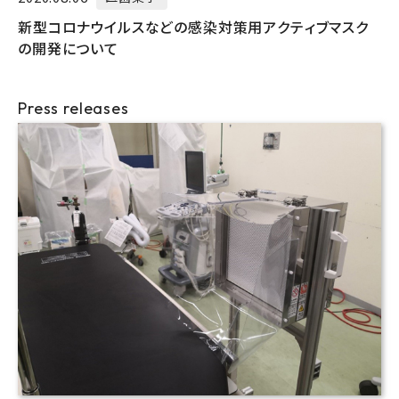
新型コロナウイルスなどの感染対策用アクティブマスク
の開発について
Press releases