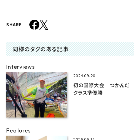
SHARE
同様のタグのある記事
Interviews
2024.09.20
初の国際大会 つかんだ
クラス準優勝
Features
2026.06.11