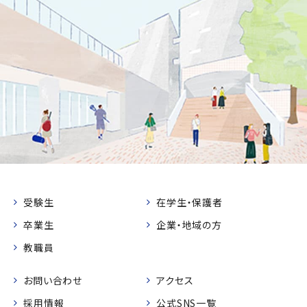
受験生
在学生・保護者
卒業生
企業・地域の方
教職員
お問い合わせ
アクセス
採用情報
公式SNS一覧