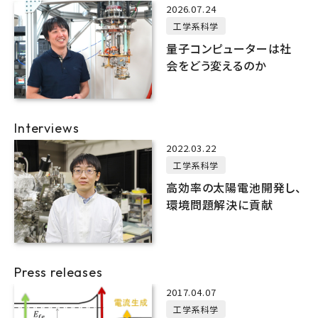
2026.07.24
工学系科学
量子コンピューターは社
会をどう変えるのか
Interviews
2022.03.22
工学系科学
高効率の太陽電池開発し、
環境問題解決に貢献
Press releases
2017.04.07
工学系科学