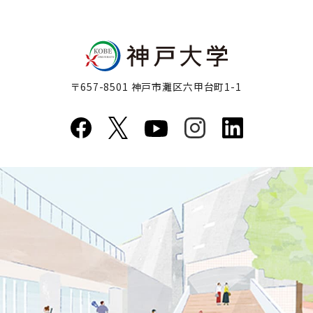
〒657-8501 神戸市灘区六甲台町1-1