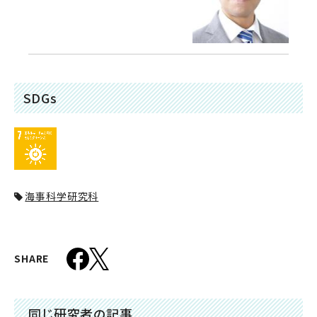
SDGs
海事科学研究科
SHARE
同じ研究者の記事