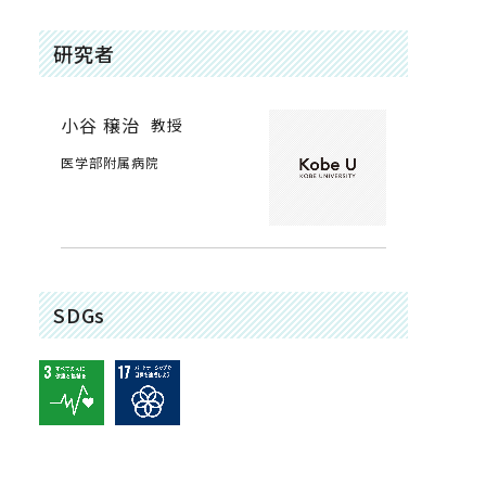
研究者
小谷 穣治
教授
医学部附属病院
SDGs