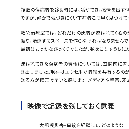
複数の傷病者を診る時には、話ができ、感情を出す
ですが、静かで気づきにくい重症者こそ早く見つけて
救急治療室では、どれだけの患者が運ばれてくるの
振り、治療するスペースを作らなければなりません
最初はおっかなびっくりでしたが、数をこなすうちに
運ばれてきた傷病者の情報については、玄関前に置い
き出しました。現在はエクセルで情報を共有するのが
送る方が確実で早いと感じます。メディアや警察、家
映像で記録を残しておく意義
大規模災害・事故を経験して、どのような