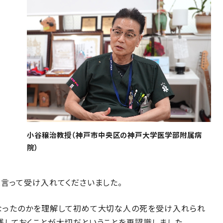
小谷穣治教授（神戸市中央区の神戸大学医学部附属病
院）
と言って受け入れてくださいました。
くなったのかを理解して初めて大切な人の死を受け入れられ
残しておくことが大切だということを再認識しました。