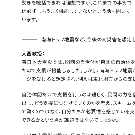
動きを統括できれば理想ですが、これまでの事例で
は必ずしもうまく機能していないという話も聞いて
います。
南海トラフ地震など、今後の大災害を想定
大西教授：
東日本大震災では、関西の自治体が東北の自治体を
たので支援が機能しました。しかし、南海トラフ地
ージを受けると想定され、例えば東北地方からの支
自治体間だけで支援を行うのは難しく、民間の力を
出し、どう支援につなげていくのかを考え、スキーム
で動くのではなく、自分たちが必要性を感じている
できるかという点が課題ではないでしょうか。