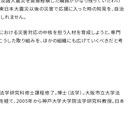
・淡路大震災を直接経験した職員がかなり残っていたわけ
。東日本大震災以後の災害で応援に入った時の知見を、自治
しれません。
体における災害対応の中核を担う人材を育成しようと、専門
こうした取り組みを、ほかの組織にも広げていくべきだと考
学院法学研究科修士課程修了。博士（法学）。大阪市立大学法
を経て、2005年から神戸大学大学院法学研究科教授。日本