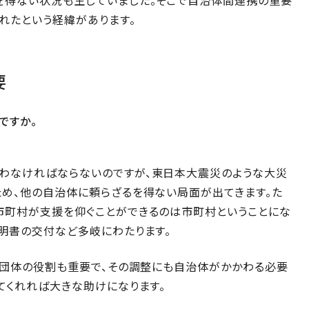
れたという経緯があります。
要
ですか。
わなければならないのですが、東日本大震災のような大災
ため、他の自治体に頼らざるを得ない局面が出てきます。た
市町村が支援を仰ぐことができるのは市町村ということにな
明書の交付など多岐にわたります。
ア団体の役割も重要で、その調整にも自治体がかかわる必要
てくれれば大きな助けになります。