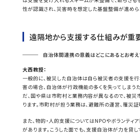
性が認識され、災害時を想定した基盤整備が進めら
遠隔地から支援する仕組みが重
自治体間連携の意義はどこにあるとお考え
大西教授：
一般的に、被災した自治体は自ら被災者の支援を行
害の場合、自治体が行政機能の多くを失ってしまう
だ、国や県は市町村と業務内容が異なるので、被災
ります。市町村が担う業務は、避難所の運営、罹災証
また、物的・人的支援についてはNPOやボランティ
があります。こうした面でも、支援自治体が力を貸し