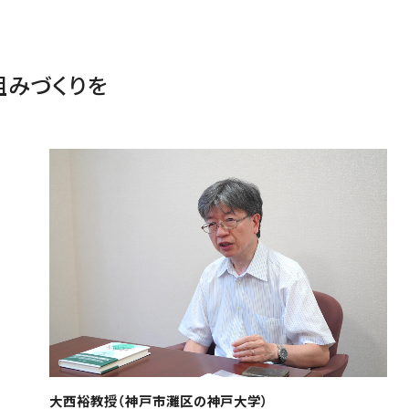
みづくりを
大西裕教授（神戸市灘区の神戸大学）