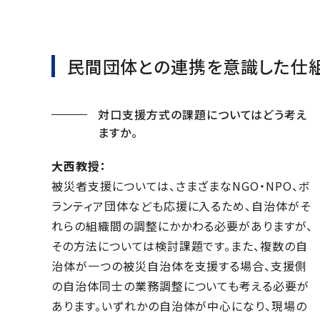
民間団体との連携を意識した仕組
対口支援方式の課題についてはどう考え
ますか。
大西教授：
被災者支援については、さまざまなNGO・NPO、ボ
ランティア団体なども応援に入るため、自治体がそ
れらの組織間の調整にかかわる必要がありますが、
その方法については検討課題です。また、複数の自
治体が一つの被災自治体を支援する場合、支援側
の自治体同士の業務調整についても考える必要が
あります。いずれかの自治体が中心になり、現場の