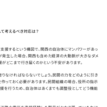
して考えるべき対応は？
支援するという構図で、関西の自治体にマンパワーがあっ
震が発生した場合、関西も含めた経済の大動脈が大きなダメ
援がどこまで行き届くのかという不安があります。
借りなければならないでしょう。民間の力をどのように引き
を作っておく必要があります。民間組織の場合、役所の指示
支援を行うため、自治体はあくまでも調整役としてどう機能