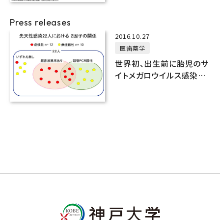
Press releases
2016.10.27
医歯薬学
世界初、出生前に胎児のサ
イトメガロウイルス感染を
検査する新手法