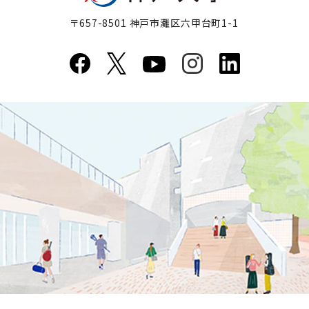
〒657-8501 神戸市灘区六甲台町1-1