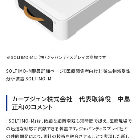
※SOLTIMO-Mは（株）ジャパンディスプレイの商標です
SOLTIMO-M製品詳細ページ【医療関係者向け】：
微生物感受性
分析装置 SOLTIMO-M
カーブジェン株式会社 代表取締役 中島
正和のコメント
「SOLTIMO-M」は、微細な細菌増殖も短時間で捉え、医療現場で
の迅速な対応に貢献できる装置です。ジャパンディスプレイ社と
の共同開発により、両社の技術を融合させることで実現した新し