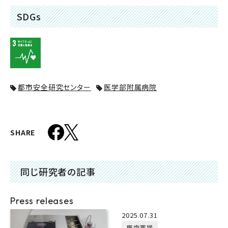
SDGs
都市安全研究センター
医学部附属病院
SHARE
同じ研究者の記事
Press releases
2025.07.31
医歯薬学