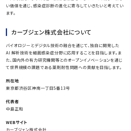
い価値を通じ、感染症診断の進化に寄与していきたいと考えてい
ます。
カーブジェン株式会社について
バイオロジーとデジタル技術の融合を通じて、独自に開発した
AI 解析技術を細菌感染症分野に応用することを目指します。ま
た、国内外の有力研究機関等とのオープンイノベーションを通じ
て世界規模の課題である薬剤耐性問題への貢献を目指します。
所在地
東京都渋谷区神南一丁目5番13号
代表者
中島正和
WEBサイト
カーブジェン株式会社