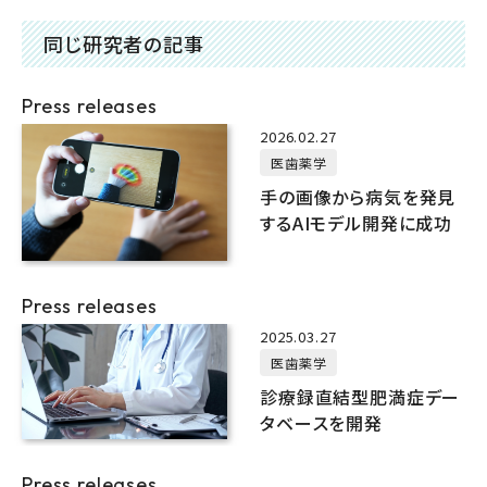
同じ研究者の記事
Press releases
2026.02.27
医歯薬学
手の画像から病気を発見
するAIモデル開発に成功
Press releases
2025.03.27
医歯薬学
診療録直結型肥満症デー
タベースを開発
Press releases