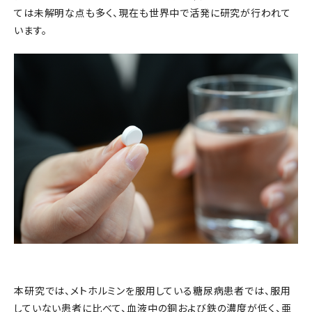
ては未解明な点も多く、現在も世界中で活発に研究が行われて
います。
本研究では、メトホルミンを服用している糖尿病患者では、服用
していない患者に比べて、血液中の銅および鉄の濃度が低く、亜