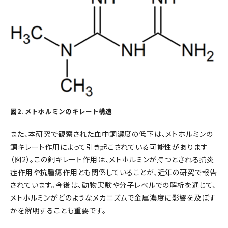
図2. メトホルミンのキレート構造
また、本研究で観察された血中銅濃度の低下は、メトホルミンの
銅キレート作用によって引き起こされている可能性があります
（図2）。この銅キレート作用は、メトホルミンが持つとされる抗炎
症作用や抗腫瘍作用とも関係していることが、近年の研究で報告
されています。今後は、動物実験や分子レベルでの解析を通じて、
メトホルミンがどのようなメカニズムで金属濃度に影響を及ぼす
かを解明することも重要です。