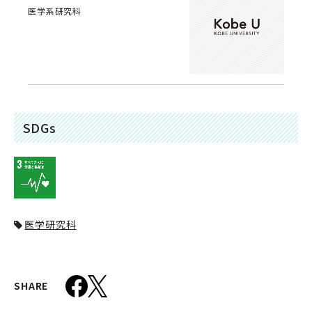
医学系研究科
SDGs
医学研究科
SHARE