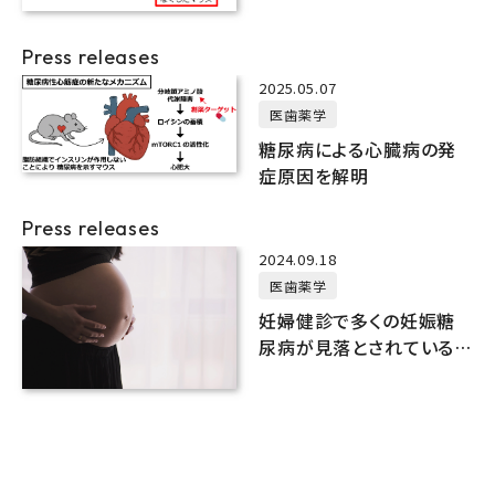
Press releases
2025.05.07
医歯薬学
糖尿病による心臓病の発
症原因を解明
Press releases
2024.09.18
医歯薬学
妊婦健診で多くの妊娠糖
尿病が見落とされている
危険性を指摘