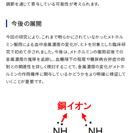
調節を通じて寄与している可能性が考えられます。
今後の展開
今回の研究により、これまで明らかにされていなかったメトホル
ミン服用による血中金属濃度の変化が、ヒトを対象とした臨床研
究で初めて示されました。今後は、メトホルミンの服用前後での
金属濃度の推移を追跡し、血糖降下の程度や糖尿病合併症の抑
制との関連性を詳しく検討することで、金属濃度の変化がメトホ
ルミンの作用機序に関与しているかどうかをより明確に検証して
いくことが重要です。