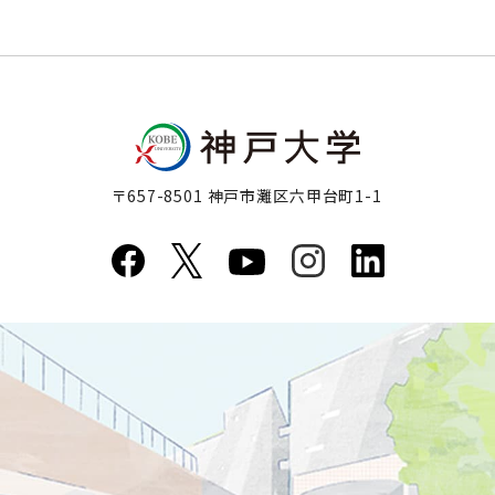
〒657-8501 神戸市灘区六甲台町1-1