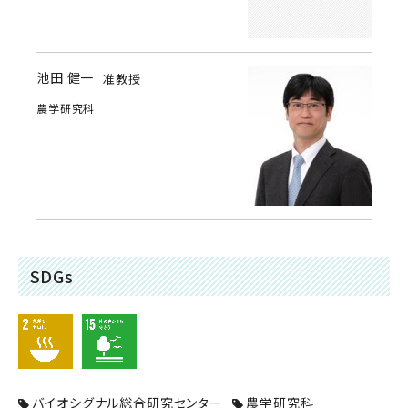
池田 健一
准教授
農学研究科
SDGs
バイオシグナル総合研究センター
農学研究科