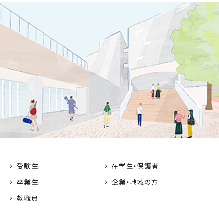
受験生
在学生・保護者
卒業生
企業・地域の方
教職員