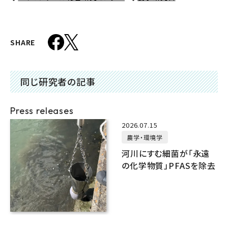
SHARE
同じ研究者の記事
Press releases
2026.07.15
農学・環境学
河川にすむ細菌が「永遠
の化学物質」PFASを除去