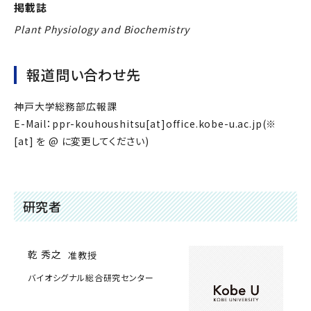
掲載誌
Plant Physiology and Biochemistry
報道問い合わせ先
神戸大学総務部広報課
E-Mail：ppr-kouhoushitsu[at]office.kobe-u.ac.jp(※
[at] を @ に変更してください)
研究者
乾 秀之
准教授
バイオシグナル総合研究センター