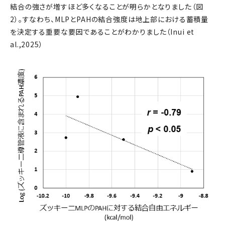
結合の強さが増すほど多くなることが明らかとなりました（図
2）。すなわち、MLPとPAHの結合強度は地上部における蓄積量
を決定する重要な要因であることがわかりました（Inui et
al.,2025）