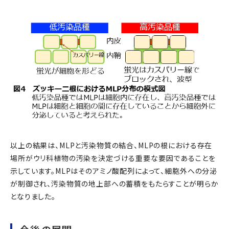
以上の結果は、MLPと汚染物質の結合、MLPの根における存在
場所がウリ科植物の汚染を決定づける重要な要因であることを
示しています。MLPはそのアミノ酸配列によって、細胞外への分泌
が制御され、汚染物質の地上部への蓄積をもたらすことが明らか
となりました。