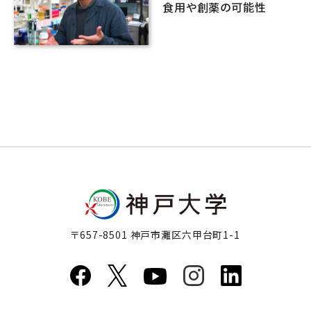
食用や創薬の可能性
〒657-8501 神戸市灘区六甲台町1-1