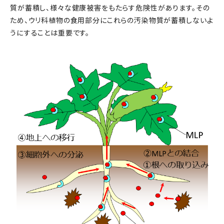
質が蓄積し、様々な健康被害をもたらす危険性があります。その
ため、ウリ科植物の食用部分にこれらの汚染物質が蓄積しないよ
うにすることは重要です。