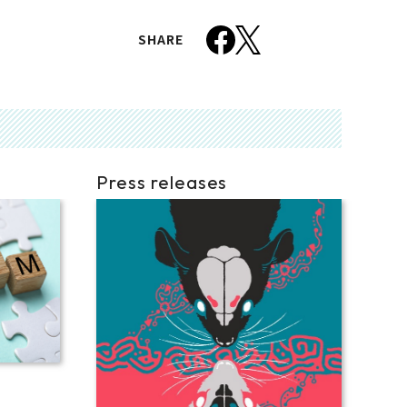
SHARE
Press releases