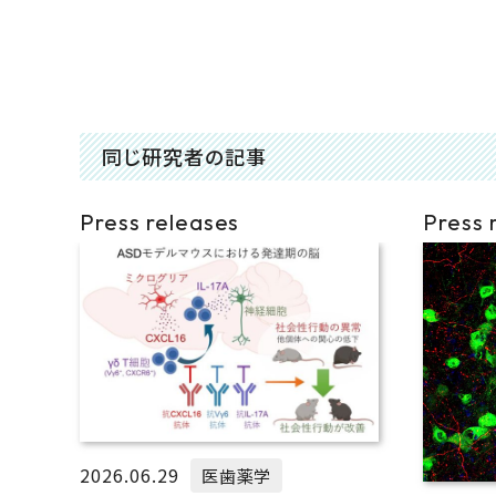
同じ研究者の記事
Press releases
Press 
2026.06.29
医歯薬学