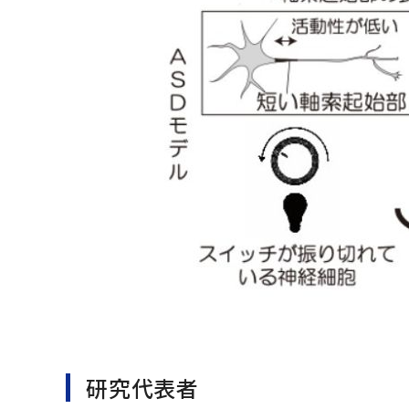
研究代表者