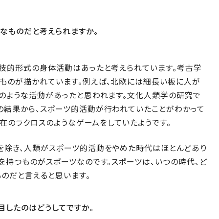
なものだと考えられますか。
競技的形式の身体活動はあったと考えられています。考古学
ものが描かれています。例えば、北欧には細長い板に人が
ーのような活動があったと思われます。文化人類学の研究で
の結果から、スポーツ的活動が行われていたことがわかって
現在のラクロスのようなゲームをしていたようです。
を除き、人類がスポーツ的活動をやめた時代はほとんどあり
を持つものがスポーツなのです。スポーツは、いつの時代、ど
のだと言えると思います。
目したのはどうしてですか。