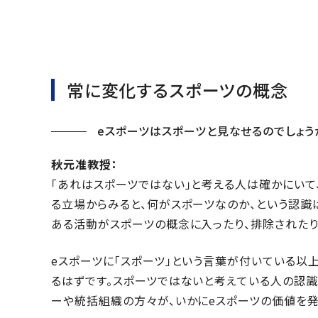
常に変化するスポーツの概念
eスポーツはスポーツと見なせるのでしょう
秋元准教授：
「あれはスポーツではない」と考える人は確かにいて
る立場からみると、何がスポーツなのか、という認識
ある活動がスポーツの概念に入ったり、排除されたり
eスポーツに「スポーツ」という言葉が付いている以
るはずです。スポーツではないと考えている人の認識
ーや統括組織の方々が、いかにeスポーツの価値を発