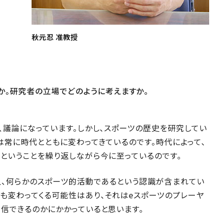
秋元忍 准教授
か。研究者の立場でどのように考えますか。
、議論になっています。しかし、スポーツの歴史を研究してい
は常に時代とともに変わってきているのです。時代によって、
ということを繰り返しながら今に至っているのです。
上、何らかのスポーツ的活動であるという認識が含まれてい
も変わってくる可能性はあり、それはeスポーツのプレーヤ
信できるのかにかかっていると思います。