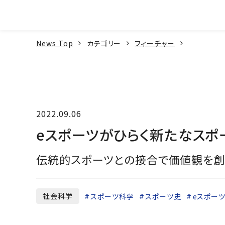
本文へ
News Top
カテゴリー
フィーチャー
2022.09.06
eスポーツがひらく新たなスポ
伝統的スポーツとの接合で価値観を
社会科学
スポーツ科学
スポーツ史
eスポー