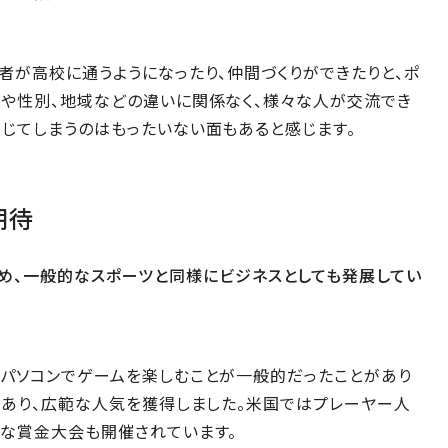
者が高校に通うようになったり、仲間づくりができたりと、ポ
齢や性別、地域などの違いに関係なく、様々な人が交流でき
じてしまうのはもったいない面もあると感じます。
期待
め、一般的なスポーツと同様にビジネスとしても発展してい
、パソコンでゲームを楽しむことが一般的だったことがあり
もあり、広範な人気を獲得しました。米国ではプレーヤー人
額な賞金大会も開催されています。