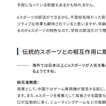
手段になっている側面もあるかも知れません。
eスポーツの部活ができるから、不登校気味だった若
ジティブな効果も期待されていると思いますが、年
るのがeスポーツの特色なので、学校の部活だけで閉
伝統的スポーツとの相互作用に
海外では日本以上にeスポーツが人気を集
るようですね。
秋元准教授：
背景として、中国ではゲーム専用機が普及する前に
ます。また、eスポーツを産業として成長させる国策
口が圧倒的に多く、シューティングゲームなどの高