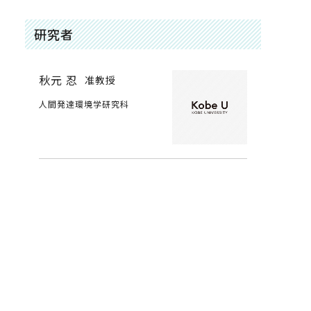
研究者
秋元 忍
准教授
人間発達環境学研究科