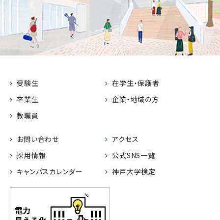
受験生
在学生・保護者
卒業生
企業・地域の方
教職員
お問い合わせ
アクセス
採用情報
公式SNS一覧
キャンパスカレンダー
神戸大学検定