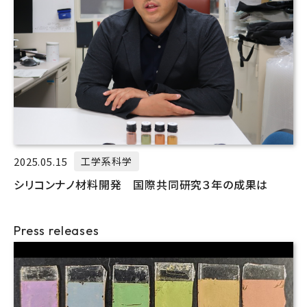
2025.05.15
工学系科学
シリコンナノ材料開発 国際共同研究３年の成果は
Press releases