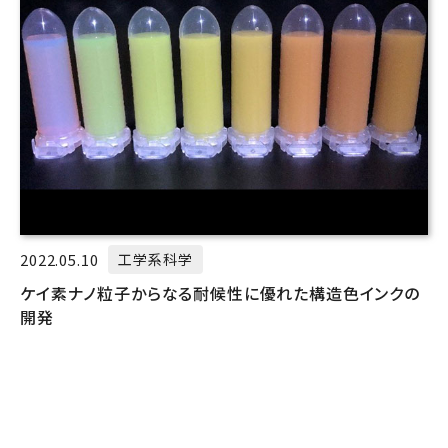
2022.05.10
工学系科学
ケイ素ナノ粒子からなる耐候性に優れた構造色インクの
開発