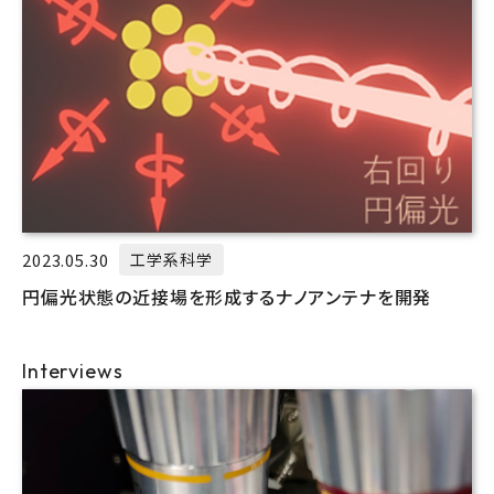
2023.05.30
工学系科学
円偏光状態の近接場を形成するナノアンテナを開発
Interviews