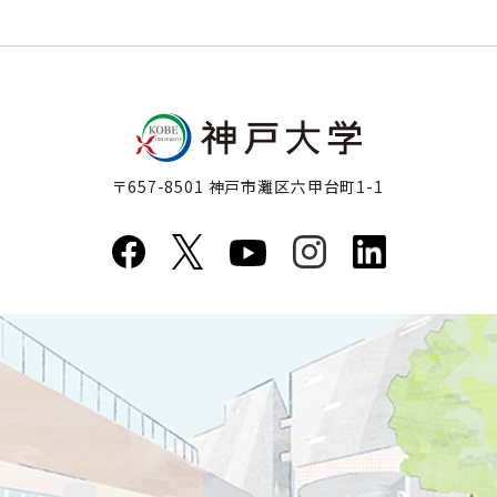
〒657-8501 神戸市灘区六甲台町1-1