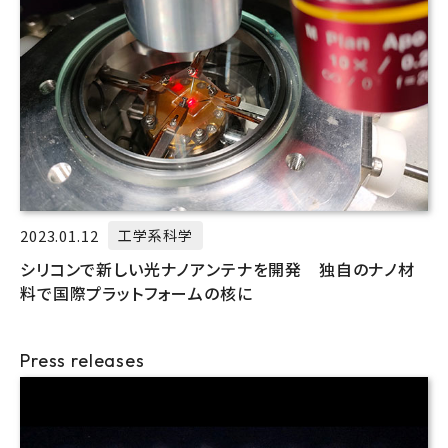
2023.01.12
工学系科学
シリコンで新しい光ナノアンテナを開発 独自のナノ材
料で国際プラットフォームの核に
Press releases