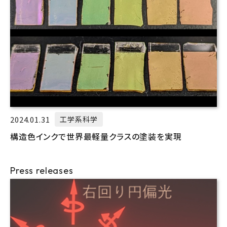
2024.01.31
工学系科学
構造色インクで世界最軽量クラスの塗装を実現
Press releases