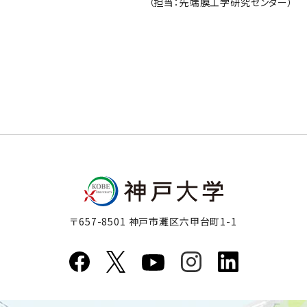
（担当：先端膜工学研究センター）
〒657-8501 神戸市灘区六甲台町1-1