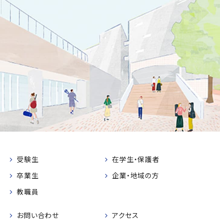
受験生
在学生・保護者
卒業生
企業・地域の方
教職員
お問い合わせ
アクセス