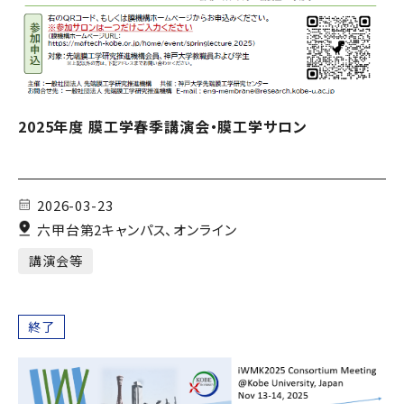
2025年度 膜工学春季講演会・膜工学サロン
2026-03-23
六甲台第2キャンパス、オンライン
講演会等
終了