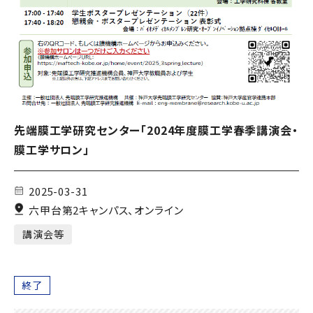
先端膜工学研究センター「2024年度膜工学春季講演会・
膜工学サロン」
2025-03-31
六甲台第2キャンパス、オンライン
講演会等
終了