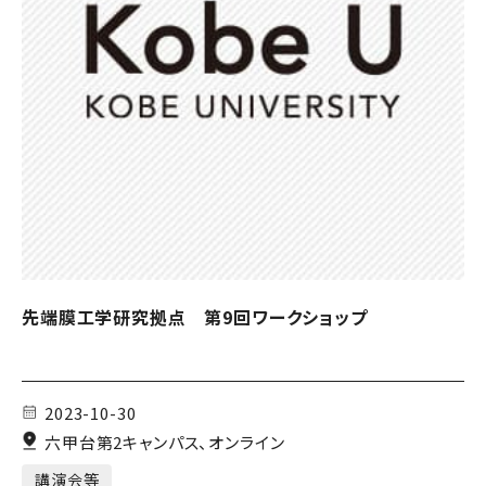
先端膜工学研究拠点 第9回ワークショップ
2023-10-30
六甲台第2キャンパス、オンライン
講演会等