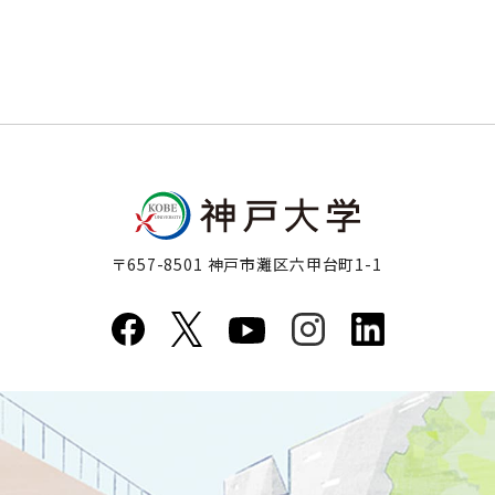
〒657-8501 神戸市灘区六甲台町1-1