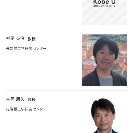
神尾 英治
教授
先端膜工学研究センター
吉岡 朋久
教授
先端膜工学研究センター