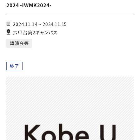
2024 -iWMK2024-
2024.11.14 ~ 2024.11.15
六甲台第2キャンパス
講演会等
終了