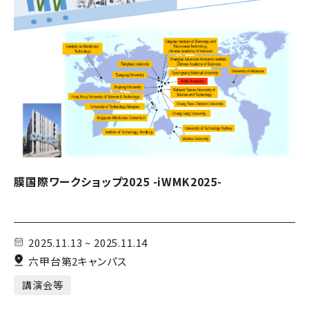
膜国際ワークショップ2025 -iWMK2025-
2025.11.13 ~ 2025.11.14
六甲台第2キャンパス
講演会等