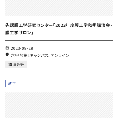
先端膜工学研究センター「2023年度膜工学秋季講演会・
膜工学サロン」
2023-09-29
六甲台第2キャンパス、オンライン
講演会等
終了