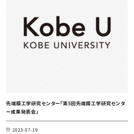
先端膜工学研究センター「第5回先端膜工学研究センタ
ー成果発表会」
2023-07-19