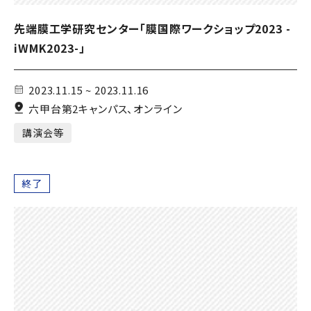
先端膜工学研究センター「膜国際ワークショップ2023 -
iWMK2023-」
2023.11.15 ~ 2023.11.16
六甲台第2キャンパス、オンライン
講演会等
終了