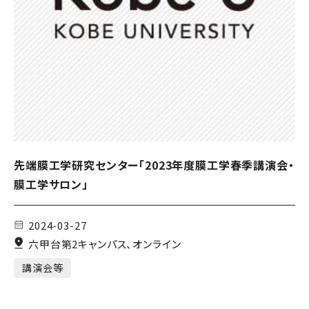
先端膜工学研究センター「2023年度膜工学春季講演会・
膜工学サロン」
2024-03-27
六甲台第2キャンパス、オンライン
講演会等