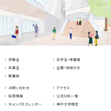
受験生
在学生・保護者
卒業生
企業・地域の方
教職員
お問い合わせ
アクセス
採用情報
公式SNS一覧
キャンパスカレンダー
神戸大学検定