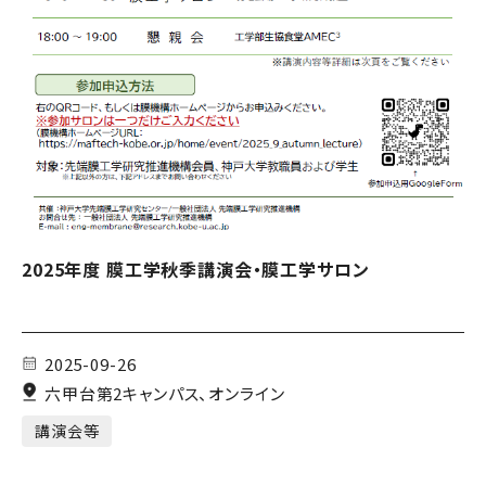
2025年度 膜工学秋季講演会・膜工学サロン
2025-09-26
六甲台第2キャンパス、オンライン
講演会等