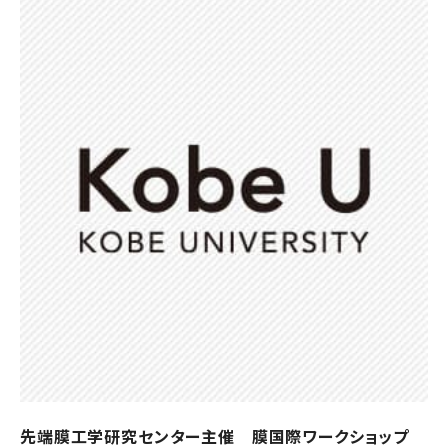
先端膜工学研究センター主催 膜国際ワークショップ