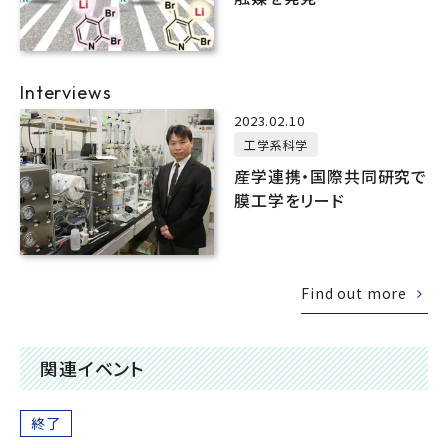
Interviews
2023.02.10
工学系科学
産学連携・国際共同研究で
膜工学をリード
Find out more
関連イベント
終了