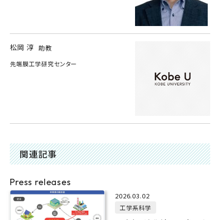
松岡 淳
助教
先端膜工学研究センター
関連記事
Press releases
2026.03.02
工学系科学