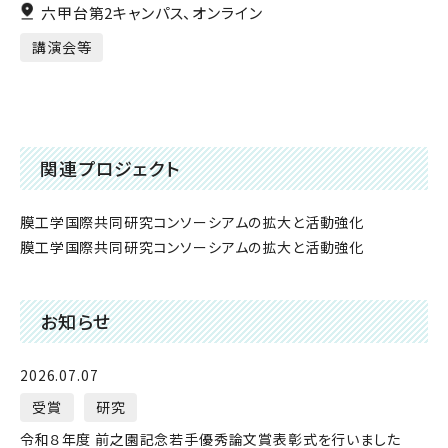
六甲台第2キャンパス、オンライン
講演会等
関連プロジェクト
膜工学国際共同研究コンソーシアムの拡大と活動強化
膜工学国際共同研究コンソーシアムの拡大と活動強化
お知らせ
2026.07.07
受賞
研究
令和８年度 前之園記念若手優秀論文賞表彰式を行いました