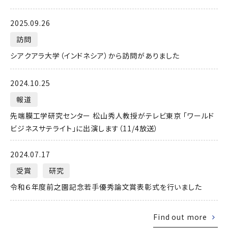
2025.09.26
訪問
シアクアラ大学（インドネシア）から訪問がありました
2024.10.25
報道
先端膜工学研究センター 松山秀人教授がテレビ東京 「ワールド
ビジネスサテライト」に出演します（11/4放送）
2024.07.17
受賞
研究
令和６年度前之園記念若手優秀論文賞表彰式を行いました
Find out more