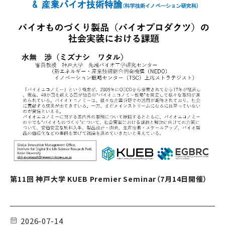
第11回 神戸大学 KUEB Premier Seminar（7月14日開催）
2026-07-14