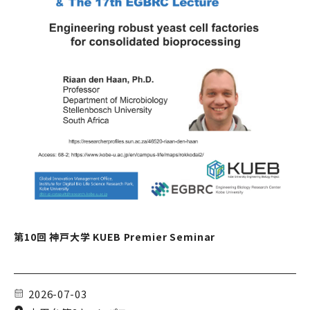
第10回 神戸大学 KUEB Premier Seminar
2026-07-03