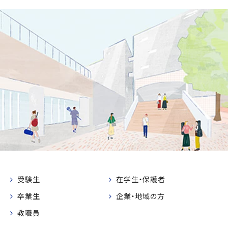
受験生
在学生・保護者
卒業生
企業・地域の方
教職員