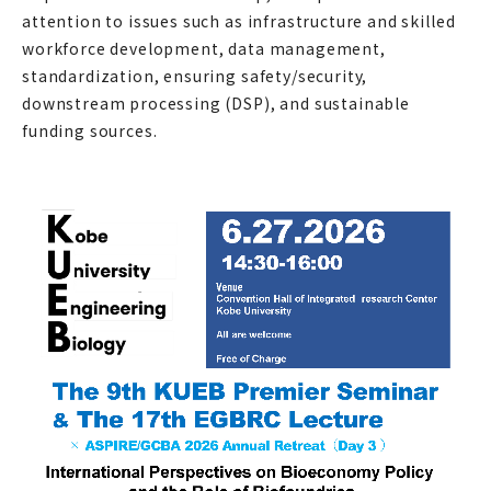
attention to issues such as infrastructure and skilled
workforce development, data management,
standardization, ensuring safety/security,
downstream processing (DSP), and sustainable
funding sources.