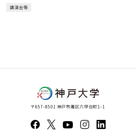
講演会等
〒657-8501 神戸市灘区六甲台町1-1