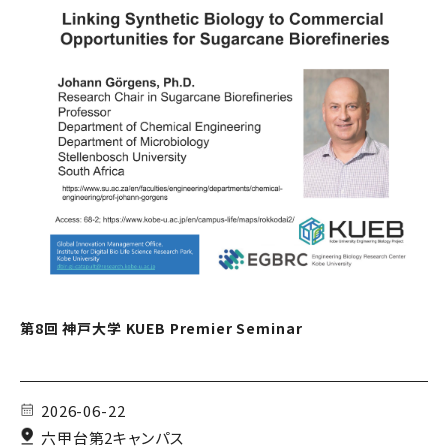
第8回 神戸大学 KUEB Premier Seminar
2026-06-22
六甲台第2キャンパス