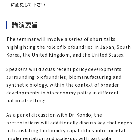
に変更して下さい
講演要旨
The seminar will involve a series of short talks
highlighting the role of biofoundries in Japan, South
Korea, the United Kingdom, and the United States.
Speakers will discuss recent policy developments
surrounding biofoundries, biomanufacturing and
synthetic biology, within the context of broader
developments in bioeconomy policy in different
national settings.
As a panel discussion with Dr. Kondo, the
presentations will additionally discuss key challenges
in translating biofoundry capabilities into societal
implementation and scale-up, with particular