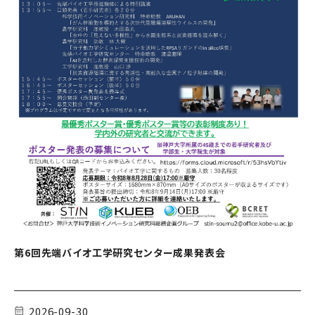
第6回先端バイオ工学研究センター成果発表会
2026-09-30