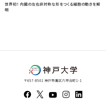
世界初！ 内臓の左右非対称な形をつくる細胞の動きを解
明
〒657-8501 神戸市灘区六甲台町1-1