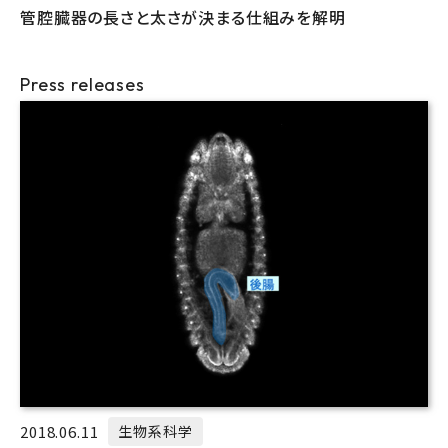
管腔臓器の長さと太さが決まる仕組みを解明
Press releases
2018.06.11
生物系科学