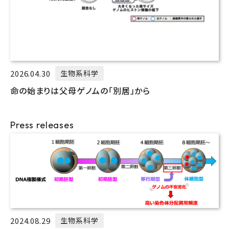
2026.04.30
生物系科学
命の始まりは父母ゲノムの「別居」から
Press releases
2024.08.29
生物系科学