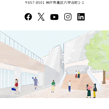
〒657-8501 神戸市灘区六甲台町1-1