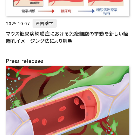
2025.10.07
医歯薬学
マウス糖尿病網膜症における免疫細胞の挙動を新しい経
瞳孔イメージング法により解明
Press releases