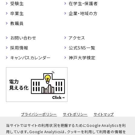
受験生
在学生・保護者
卒業生
企業・地域の方
教職員
お問い合わせ
アクセス
採用情報
公式SNS一覧
キャンパスカレンダー
神戸大学検定
プライバシーポリシー
サイトポリシー
サイトマップ
© Kobe University
当サイトではサイトの利用状況を把握するためにGoogle Analyticsを利
用しています。
Google Analyticsは、クッキーを利用して利用者の情報を