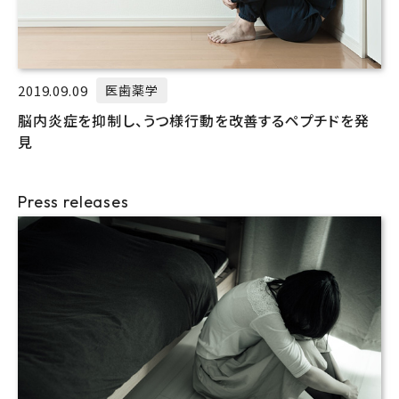
2019.09.09
医歯薬学
脳内炎症を抑制し、うつ様行動を改善するペプチドを発
見
Press releases