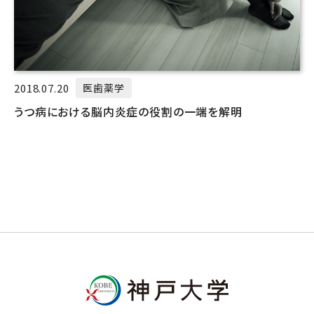
2018.07.20
医歯薬学
うつ病における脳内炎症の役割の一端を解明