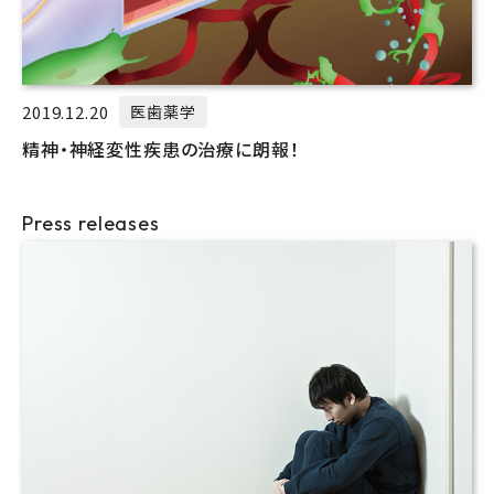
2019.12.20
医歯薬学
精神・神経変性疾患の治療に朗報！
Press releases